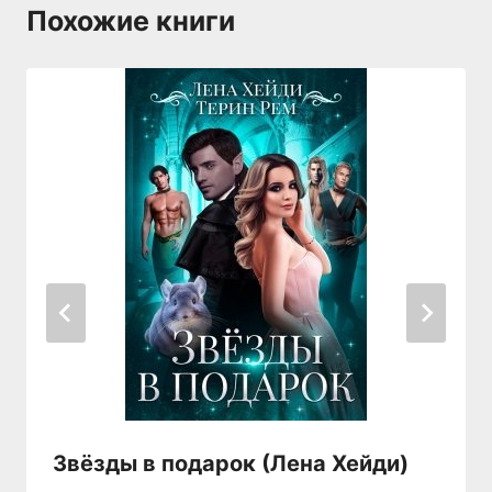
Похожие книги
Звёзды в подарок (Лена Хейди)