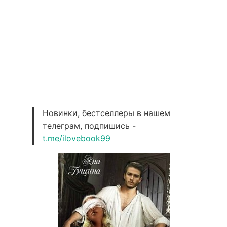
Новинки, бестселлеры в нашем
телеграм, подпишись -
t.me/ilovebook99