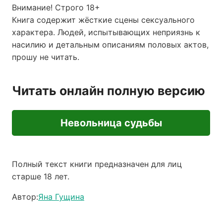
Внимание! Строго 18+
Книга содержит жёсткие сцены сексуального
характера. Людей, испытывающих неприязнь к
насилию и детальным описаниям половых актов,
прошу не читать.
Читать онлайн полную версию
Невольница судьбы
Полный текст книги предназначен для лиц
старше 18 лет.
Автор:
Яна Гущина