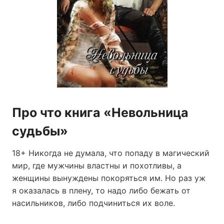
Про что книга «Невольница
судьбы»
18+ Никогда не думала, что попаду в магический
мир, где мужчины властны и похотливы, а
женщины вынуждены покоряться им. Но раз уж
я оказалась в плену, то надо либо бежать от
насильников, либо подчиниться их воле.