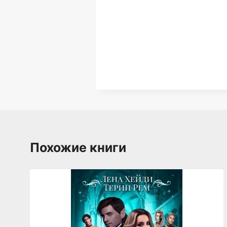
Похожие книги