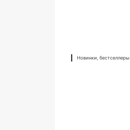
Новинки, бестселлеры