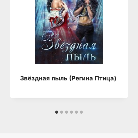
Звёздная пыль (Регина Птица)