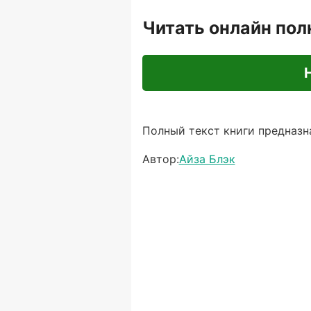
Читать онлайн по
Полный текст книги предназна
Автор:
Айза Блэк