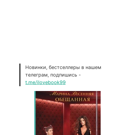
Новинки, бестселлеры в нашем
телеграм, подпишись -
t.me/ilovebook99