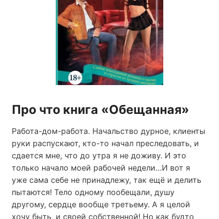
Про что книга «Обещанная»
Работа-дом-работа. Начальство дурное, клиенты
руки распускают, кто-то начал преследовать, и
сдается мне, что до утра я не доживу. И это
только начало моей рабочей недели…И вот я
уже сама себе не принадлежу, так ещё и делить
пытаются! Тело одному пообещали, душу
другому, сердце вообще третьему. А я целой
хочу быть, и своей собственной! Но как будто