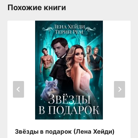
Похожие книги
Звёзды в подарок (Лена Хейди)