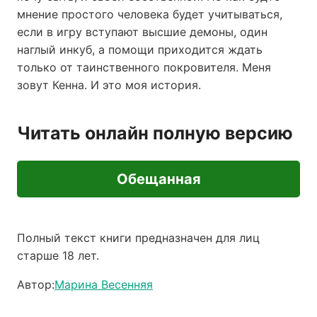
мнение простого человека будет учитываться,
если в игру вступают высшие демоны, один
наглый инкуб, а помощи приходится ждать
только от таинственного покровителя. Меня
зовут Кенна. И это моя история.
Читать онлайн полную версию
Обещанная
Полный текст книги предназначен для лиц
старше 18 лет.
Автор:
Марина Весенняя