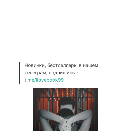
Новинки, бестселлеры в нашем
телеграм, подпишись -
t.me/ilovebook99