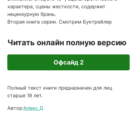
характера, сцены жесткости, содержит
нецензурную брань.
Вторая книга серии. Смотрим Буктрейлер
Читать онлайн полную версию
Офсайд 2
Полный текст книги предназначен для лиц
старше 18 лет.
Автор:
Алекс Д