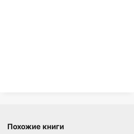
Похожие книги