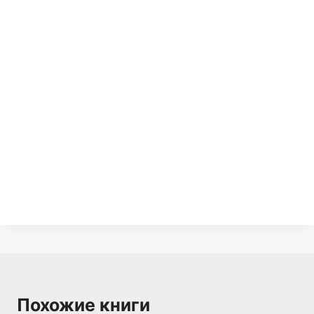
Похожие книги