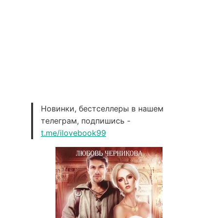
Новинки, бестселлеры в нашем
телеграм, подпишись -
t.me/ilovebook99