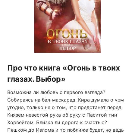
Про что книга «Огонь в твоих
глазах. Выбор»
Возможна ли любовь с первого взгляда?
Собираясь на бал-маскарад, Кира думала о чем
угодно, только не о том, что предстанет перед
Князем невестой рука об руку с Паситой тин
Хорвейгом. Близка ли дорога к счастью?
Пешком до Излома и то поближе будет, но ведь