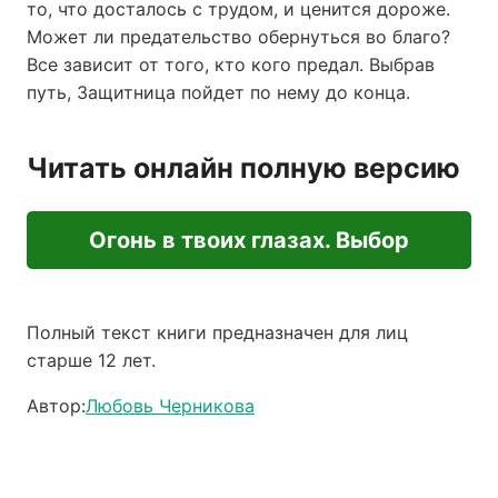
то, что досталось с трудом, и ценится дороже.
Может ли предательство обернуться во благо?
Все зависит от того, кто кого предал. Выбрав
путь, Защитница пойдет по нему до конца.
Читать онлайн полную версию
Огонь в твоих глазах. Выбор
Полный текст книги предназначен для лиц
старше 12 лет.
Автор:
Любовь Черникова