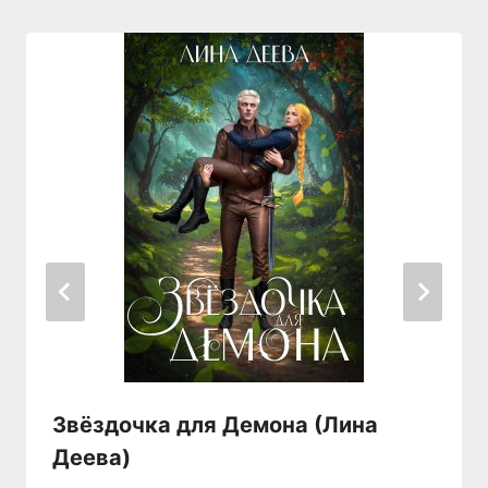
Звёздочка для Демона (Лина
Деева)