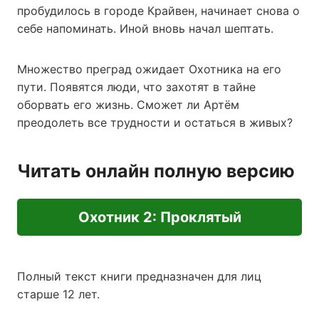
пробудилось в городе Крайвен, начинает снова о
себе напоминать. Иной вновь начал шептать.
Множество преград ожидает Охотника на его
пути. Появятся люди, что захотят в тайне
оборвать его жизнь. Сможет ли Артём
преодолеть все трудности и остаться в живых?
Читать онлайн полную версию
Охотник 2: Проклятый
Полный текст книги предназначен для лиц
старше 12 лет.