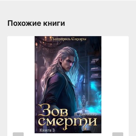
Похожие книги