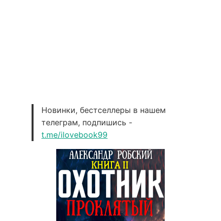
Новинки, бестселлеры в нашем
телеграм, подпишись -
t.me/ilovebook99