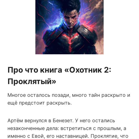
Про что книга «Охотник 2:
Проклятый»
Многое осталось позади, много тайн раскрыто и
ещё предстоит раскрыть.
Артём вернулся в Бенезет. У него остались
незаконченные дела: встретиться с прошлым, а
именно с Евой, его наставницей. Проклятие, что