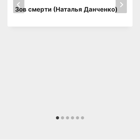
Зов смерти (Наталья Данченко)