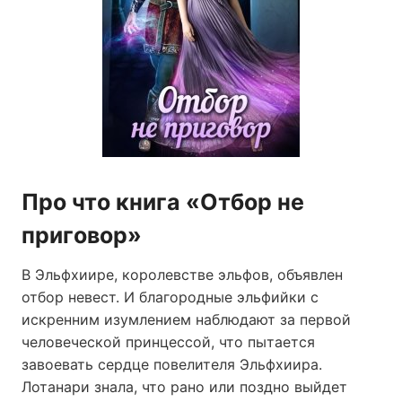
Про что книга «Отбор не
приговор»
В Эльфхиире, королевстве эльфов, объявлен
отбор невест. И благородные эльфийки с
искренним изумлением наблюдают за первой
человеческой принцессой, что пытается
завоевать сердце повелителя Эльфхиира.
Лотанари знала, что рано или поздно выйдет