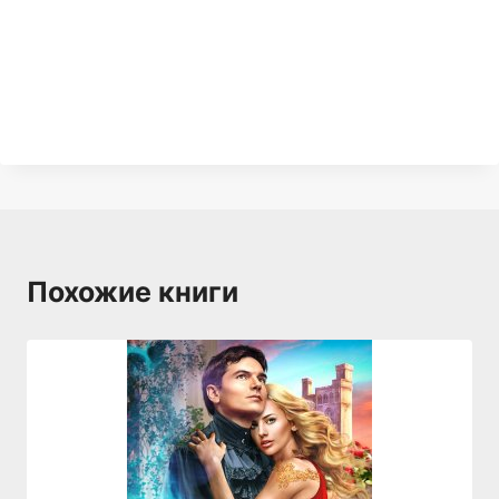
Похожие книги