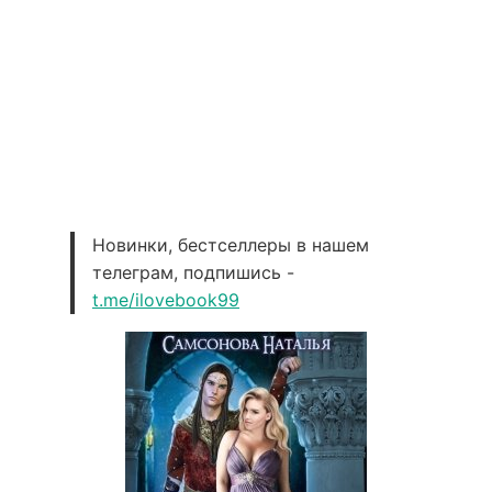
Новинки, бестселлеры в нашем
телеграм, подпишись -
t.me/ilovebook99