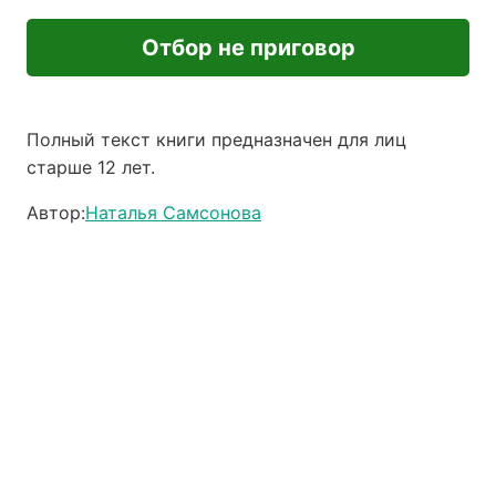
Отбор не приговор
Полный текст книги предназначен для лиц
старше 12 лет.
Автор:
Наталья Самсонова