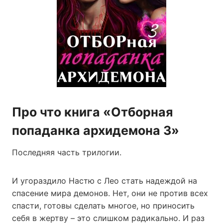
Про что книга «Отборная
попаданка архидемона 3»
Последняя часть трилогии.
И угораздило Настю с Лео стать надеждой на
спасение мира демонов. Нет, они не против всех
спасти, готовы сделать многое, но приносить
себя в жертву – это слишком радикально. И раз