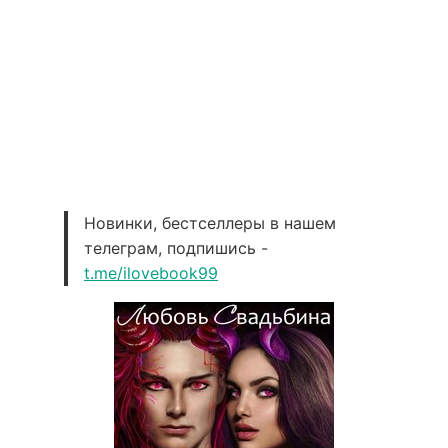
Новинки, бестселлеры в нашем
телеграм, подпишись -
t.me/ilovebook99