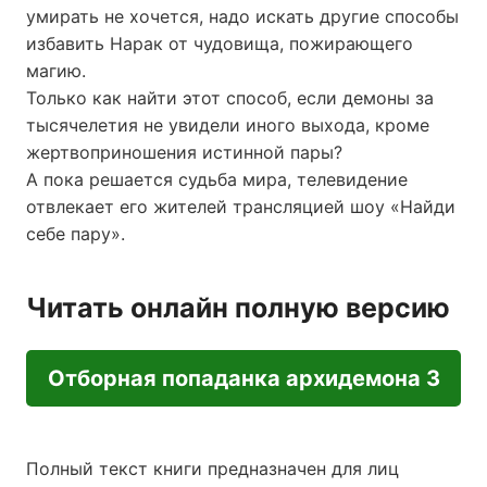
умирать не хочется, надо искать другие способы
избавить Нарак от чудовища, пожирающего
магию.
Только как найти этот способ, если демоны за
тысячелетия не увидели иного выхода, кроме
жертвоприношения истинной пары?
А пока решается судьба мира, телевидение
отвлекает его жителей трансляцией шоу «Найди
себе пару».
Читать онлайн полную версию
Отборная попаданка архидемона 3
Полный текст книги предназначен для лиц