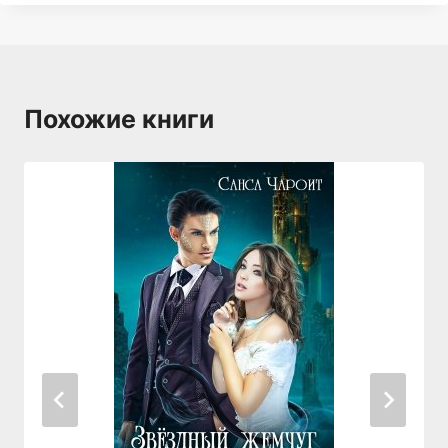
Похожие книги