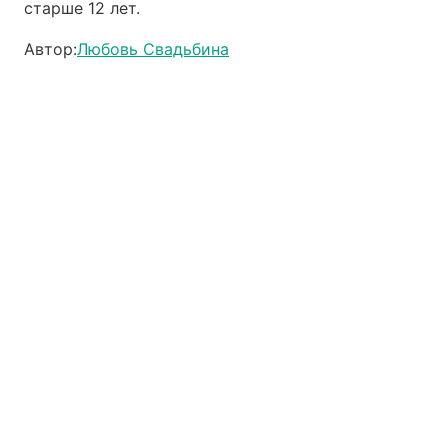
старше 12 лет.
Автор:
Любовь Свадьбина