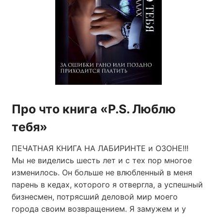
Про что книга «P.S. Люблю
тебя»
ПЕЧАТНАЯ КНИГА НА ЛАБИРИНТЕ и ОЗОНЕ!!!
Мы не виделись шесть лет и с тех пор многое
изменилось. Он больше не влюбленный в меня
парень в кедах, которого я отвергла, а успешный
бизнесмен, потрясший деловой мир моего
города своим возвращением. Я замужем и у