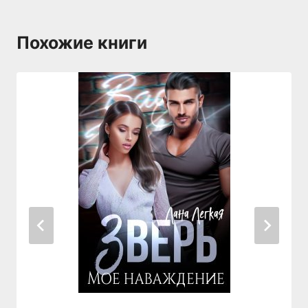
Похожие книги