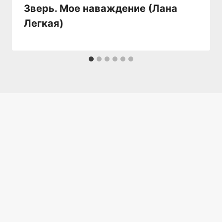
Зверь. Мое наваждение (Лана
Легкая)