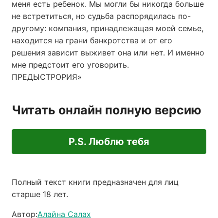
меня есть ребенок. Мы могли бы никогда больше
не встретиться, но судьба распорядилась по-
другому: компания, принадлежащая моей семье,
находится на грани банкротства и от его
решения зависит выживет она или нет. И именно
мне предстоит его уговорить.
ПРЕДЫСТРОРИЯ»
Читать онлайн полную версию
P.S. Люблю тебя
Полный текст книги предназначен для лиц
старше 18 лет.
Автор:
Алайна Салах