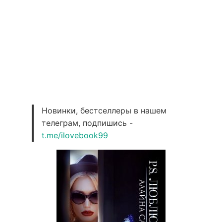
Новинки, бестселлеры в нашем
телеграм, подпишись -
t.me/ilovebook99