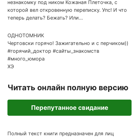
незнакомку под ником Кожаная Плеточка, с
которой вел откровенную переписку. Упс! И что
теперь делать? Бежать? Или…
ОДНОТОМНИК
Чертовски горячо! Зажигательно и с перчиком))
#горячий_доктор #сайты_знакомств
#много_юмора
ХЭ
Читать онлайн полную версию
Перепутанное свидание
Полный текст книги предназначен для лиц