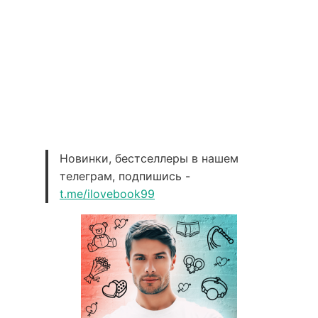
Новинки, бестселлеры в нашем
телеграм, подпишись -
t.me/ilovebook99