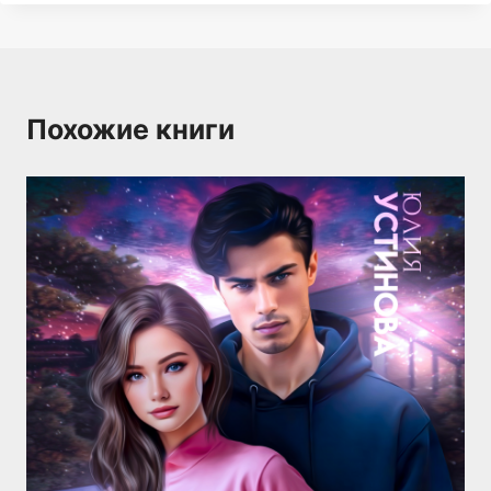
Похожие книги