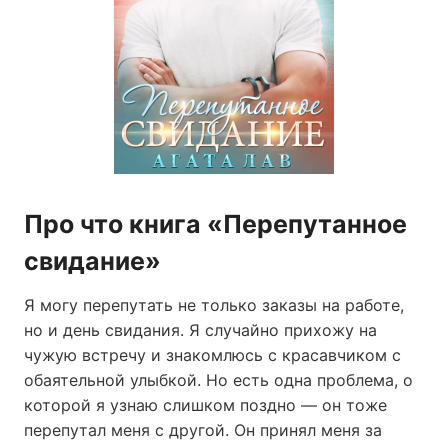
Про что книга «Перепутанное
свидание»
Я могу перепутать не только заказы на работе,
но и день свидания. Я случайно прихожу на
чужую встречу и знакомлюсь с красавчиком с
обаятельной улыбкой. Но есть одна проблема, о
которой я узнаю слишком поздно — он тоже
перепутал меня с другой. Он принял меня за