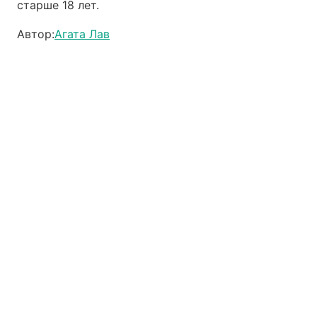
старше 18 лет.
Автор:
Агата Лав