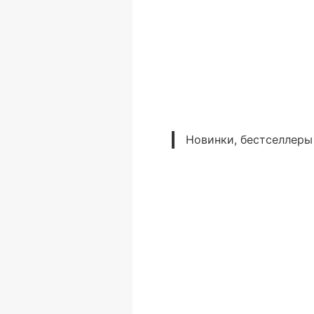
Новинки, бестселлеры