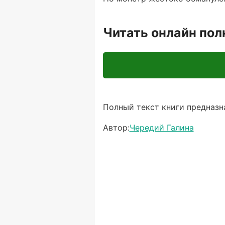
Читать онлайн по
Полный текст книги предназна
Автор:
Чередий Галина