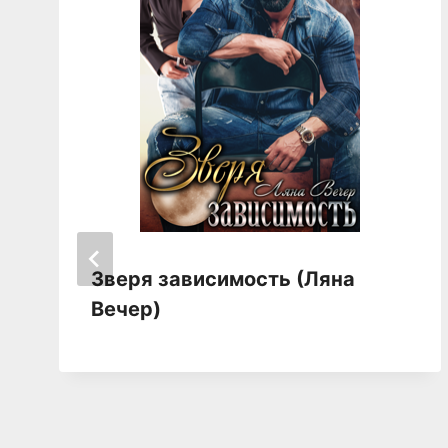
Зверя зависимость (Ляна
Вечер)