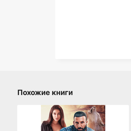
Похожие книги