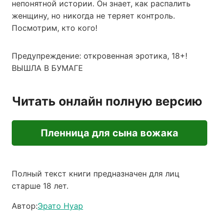
непонятной истории. Он знает, как распалить
женщину, но никогда не теряет контроль.
Посмотрим, кто кого!
Предупреждение: откровенная эротика, 18+!
ВЫШЛА В БУМАГЕ
Читать онлайн полную версию
Пленница для сына вожака
Полный текст книги предназначен для лиц
старше 18 лет.
Автор:
Эрато Нуар