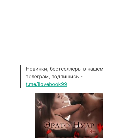
Новинки, бестселлеры в нашем
телеграм, подпишись -
t.me/ilovebook99