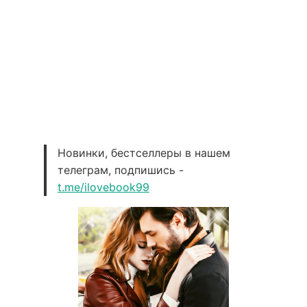
Новинки, бестселлеры в нашем
телеграм, подпишись -
t.me/ilovebook99