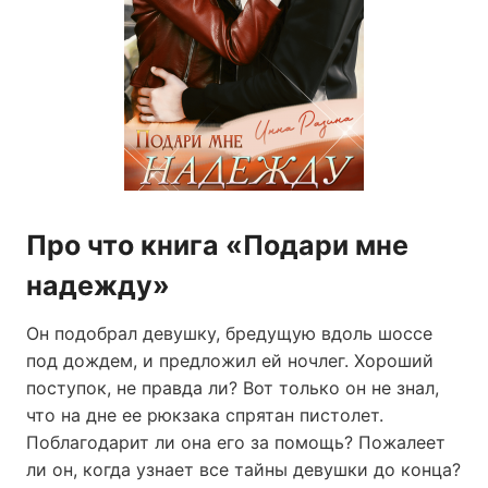
Про что книга «Подари мне
надежду»
Он подобрал девушку, бредущую вдоль шоссе
под дождем, и предложил ей ночлег. Хороший
поступок, не правда ли? Вот только он не знал,
что на дне ее рюкзака спрятан пистолет.
Поблагодарит ли она его за помощь? Пожалеет
ли он, когда узнает все тайны девушки до конца?