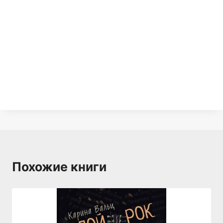
Похожие книги