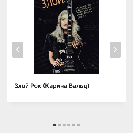
Злой Рок (Карина Вальц)