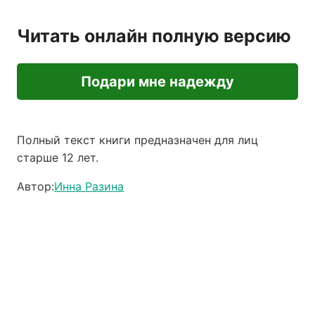
Читать онлайн полную версию
Подари мне надежду
Полный текст книги предназначен для лиц
старше 12 лет.
Автор:
Инна Разина