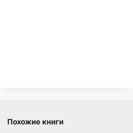
Похожие книги