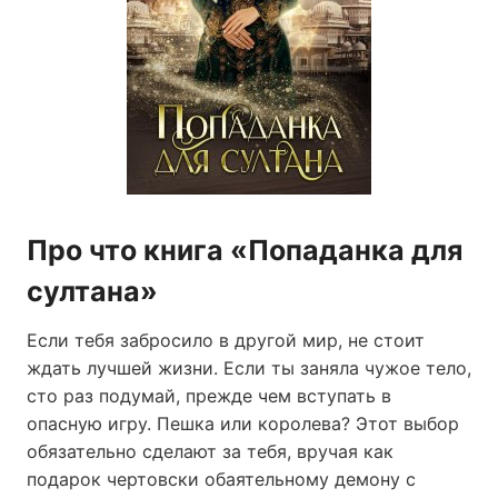
Про что книга «Попаданка для
султана»
Если тебя забросило в другой мир, не стоит
ждать лучшей жизни. Если ты заняла чужое тело,
сто раз подумай, прежде чем вступать в
опасную игру. Пешка или королева? Этот выбор
обязательно сделают за тебя, вручая как
подарок чертовски обаятельному демону с