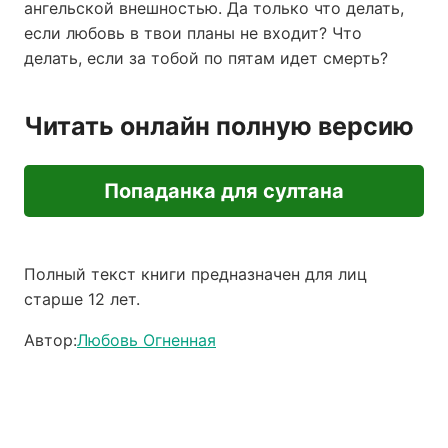
ангельской внешностью. Да только что делать,
если любовь в твои планы не входит? Что
делать, если за тобой по пятам идет смерть?
Читать онлайн полную версию
Попаданка для султана
Полный текст книги предназначен для лиц
старше 12 лет.
Автор:
Любовь Огненная