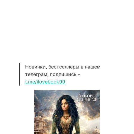
Новинки, бестселлеры в нашем
телеграм, подпишись -
t.me/ilovebook99