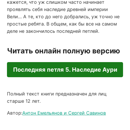
кажется, что уж слишком часто начинает
проявлять себя наследие древней империи
Вели… А те, кто до него добрались, уж точно не
простые ребята. В общем, как бы все на самом
деле не закончилось последней петлей.
Читать онлайн полную версию
Последняя петля 5. Наследие Аури
Полный текст книги предназначен для лиц
старше 12 лет.
Автор:
Антон Емельянов и Сергей Савинов