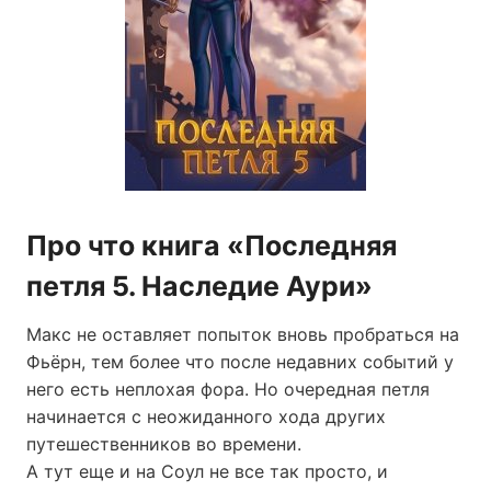
Про что книга «Последняя
петля 5. Наследие Аури»
Макс не оставляет попыток вновь пробраться на
Фьёрн, тем более что после недавних событий у
него есть неплохая фора. Но очередная петля
начинается с неожиданного хода других
путешественников во времени.
А тут еще и на Соул не все так просто, и