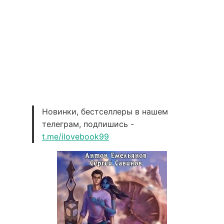
Новинки, бестселлеры в нашем
телеграм, подпишись -
t.me/ilovebook99