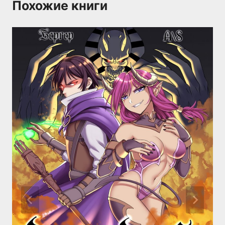
Похожие книги