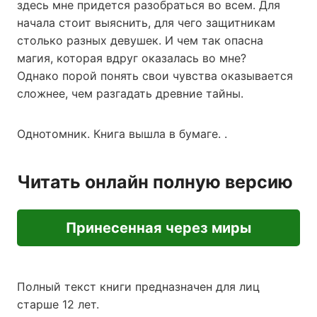
здесь мне придется разобраться во всем. Для
начала стоит выяснить, для чего защитникам
столько разных девушек. И чем так опасна
магия, которая вдруг оказалась во мне?
Однако порой понять свои чувства оказывается
сложнее, чем разгадать древние тайны.
Однотомник. Книга вышла в бумаге. .
Читать онлайн полную версию
Принесенная через миры
Полный текст книги предназначен для лиц
старше 12 лет.