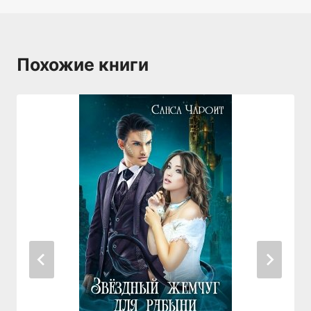
Похожие книги