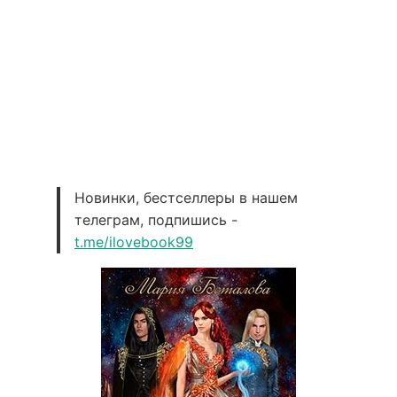
Новинки, бестселлеры в нашем
телеграм, подпишись -
t.me/ilovebook99