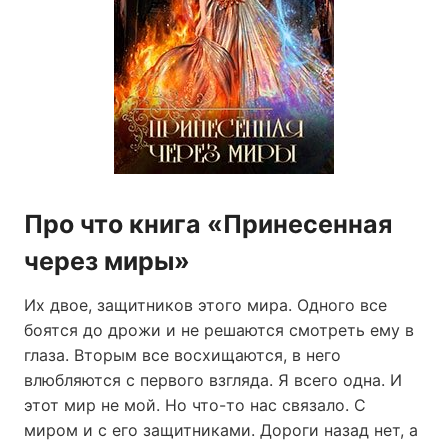
Про что книга «Принесенная
через миры»
Их двое, защитников этого мира. Одного все
боятся до дрожи и не решаются смотреть ему в
глаза. Вторым все восхищаются, в него
влюбляются с первого взгляда. Я всего одна. И
этот мир не мой. Но что-то нас связало. С
миром и с его защитниками. Дороги назад нет, а