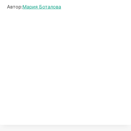
Автор:
Мария Боталова