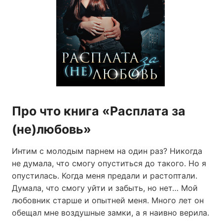
Про что книга «Расплата за
(не)любовь»
Интим с молодым парнем на один раз? Никогда
не думала, что смогу опуститься до такого. Но я
опустилась. Когда меня предали и растоптали.
Думала, что смогу уйти и забыть, но нет… Мой
любовник старше и опытней меня. Много лет он
обещал мне воздушные замки, а я наивно верила.