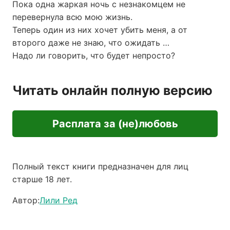
Пока одна жаркая ночь с незнакомцем не
перевернула всю мою жизнь.
Теперь один из них хочет убить меня, а от
второго даже не знаю, что ожидать …
Надо ли говорить, что будет непросто?
Читать онлайн полную версию
Расплата за (не)любовь
Полный текст книги предназначен для лиц
старше 18 лет.
Автор:
Лили Ред