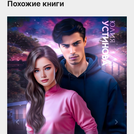
Похожие книги