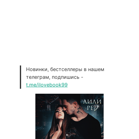
Новинки, бестселлеры в нашем
телеграм, подпишись -
t.me/ilovebook99