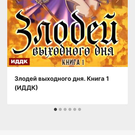
Злодей выходного дня. Книга 1
(ИДДК)