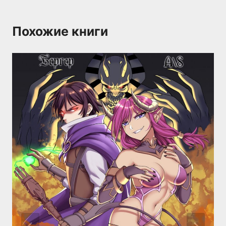
Похожие книги