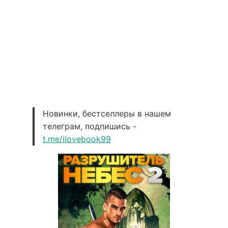
Новинки, бестселлеры в нашем
телеграм, подпишись -
t.me/ilovebook99