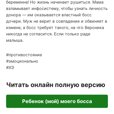
беременна! Но жизнь начинает рушиться. Мама
взламывает инфосистему, чтобы узнать личность
донора — им оказывается властный босс
дочери. Муж не верит в совпадение и обвиняет в
измене, а босс требует такого, на что Вероника
никогда не согласится. Если только ради
малыша.
#противостояние
#эмоционально
#ХЭ
Читать онлайн полную версию
Ребенок (мой) моего босса