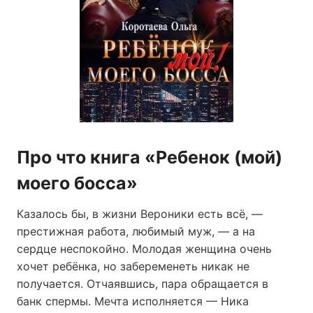
Про что книга «Ребенок (мой)
моего босса»
Казалось бы, в жизни Вероники есть всё, —
престижная работа, любимый муж, — а на
сердце неспокойно. Молодая женщина очень
хочет ребёнка, но забеременеть никак не
получается. Отчаявшись, пара обращается в
банк спермы. Мечта исполняется — Ника