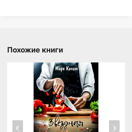
Похожие книги