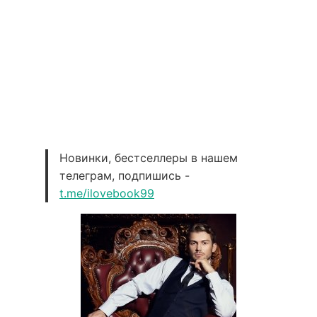
Новинки, бестселлеры в нашем
телеграм, подпишись -
t.me/ilovebook99