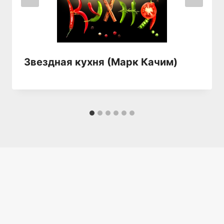
Звездная кухня (Марк Качим)