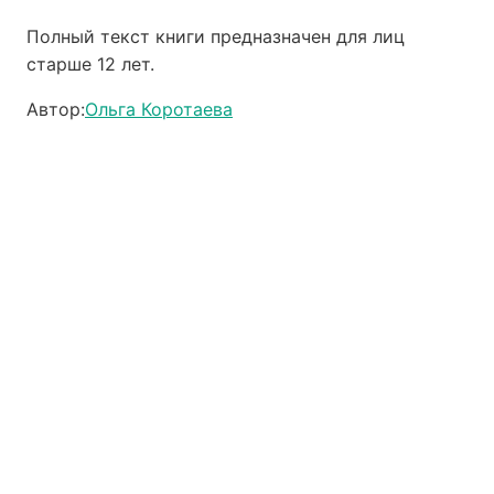
Полный текст книги предназначен для лиц
старше 12 лет.
Автор:
Ольга Коротаева