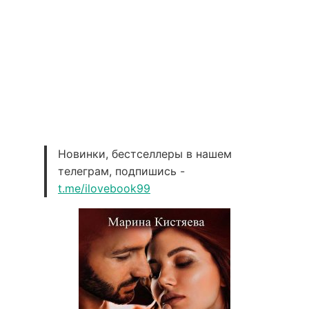
Новинки, бестселлеры в нашем
телеграм, подпишись -
t.me/ilovebook99