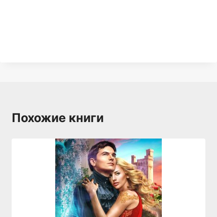
Похожие книги