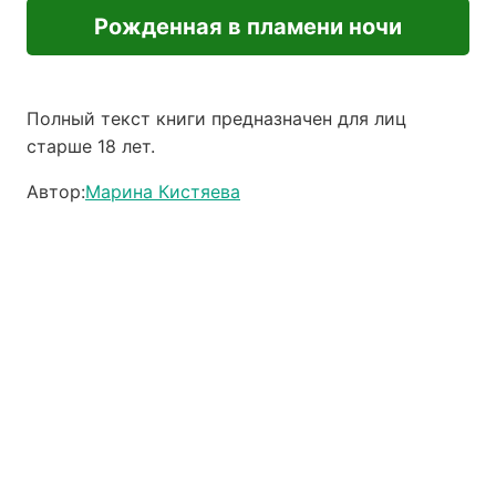
Рожденная в пламени ночи
Полный текст книги предназначен для лиц
старше 18 лет.
Автор:
Марина Кистяева