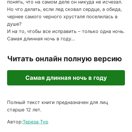
понять, что на самом деле он никуда не исчезал.
Но что делать, если лед сковал сердце, а обида,
чернее самого черного хрусталя поселилась в
душе?
И на то, чтобы все исправить – только одна ночь.
Самая длинная ночь в году…
Читать онлайн полную версию
Самая длинная ночь в году
Полный текст книги предназначен для лиц
старше 12 лет.
Автор:
Тереза Тур