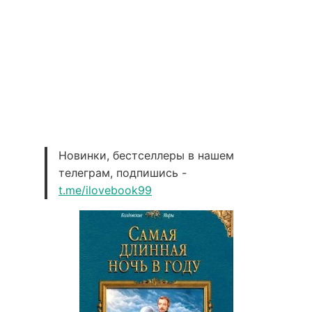
Новинки, бестселлеры в нашем
телеграм, подпишись -
t.me/ilovebook99