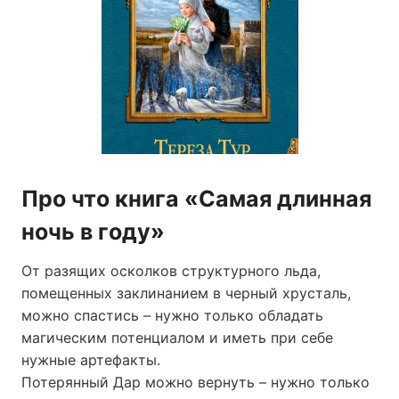
Про что книга «Самая длинная
ночь в году»
От разящих осколков структурного льда,
помещенных заклинанием в черный хрусталь,
можно спастись – нужно только обладать
магическим потенциалом и иметь при себе
нужные артефакты.
Потерянный Дар можно вернуть – нужно только