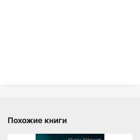
Похожие книги