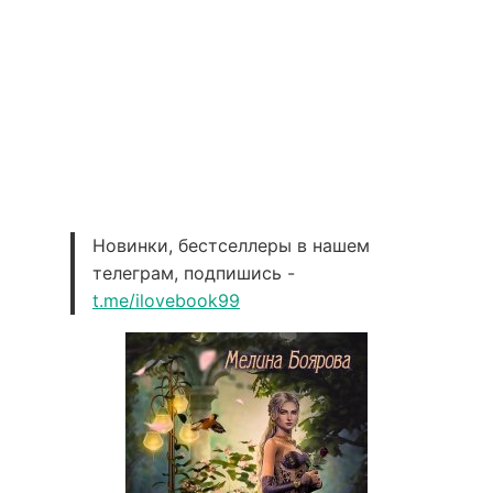
Новинки, бестселлеры в нашем
телеграм, подпишись -
t.me/ilovebook99