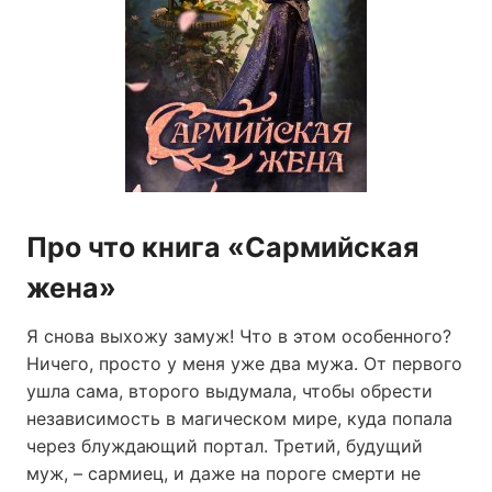
Про что книга «Сармийская
жена»
Я снова выхожу замуж! Что в этом особенного?
Ничего, просто у меня уже два мужа. От первого
ушла сама, второго выдумала, чтобы обрести
независимость в магическом мире, куда попала
через блуждающий портал. Третий, будущий
муж, – сармиец, и даже на пороге смерти не