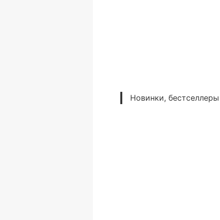
Новинки, бестселлеры