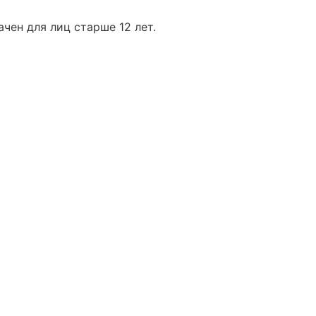
чен для лиц старше 12 лет.