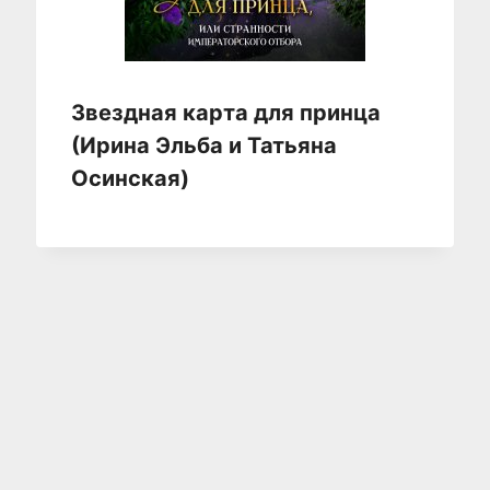
Звездная карта для принца
(Ирина Эльба и Татьяна
Осинская)