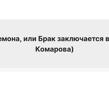
мона, или Брак заключается 
Комарова)