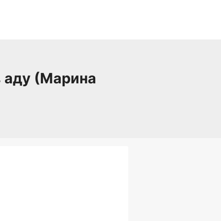
в аду (Марина