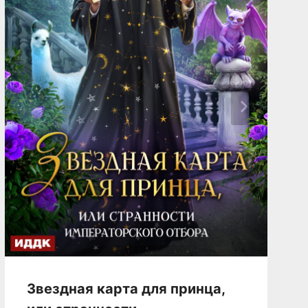
Звездная карта для принца,