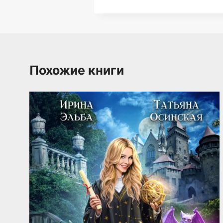
Похожие книги