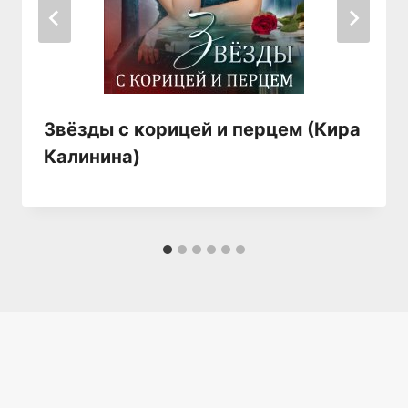
Звёзды с корицей и перцем (Кира
Калинина)