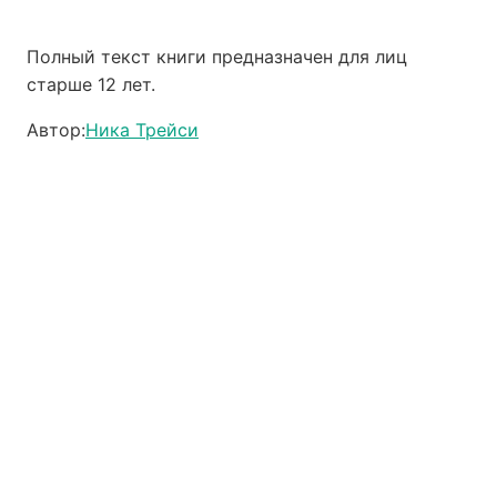
Полный текст книги предназначен для лиц
старше 12 лет.
Автор:
Ника Трейси