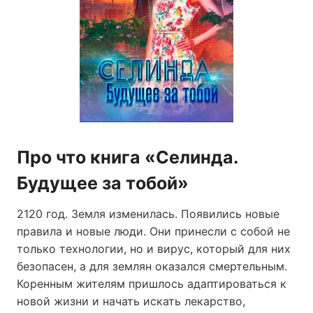
Про что книга «Селинда.
Будущее за тобой»
2120 год. Земля изменилась. Появились новые
правила и новые люди. Они принесли с собой не
только технологии, но и вирус, который для них
безопасен, а для землян оказался смертельным.
Коренным жителям пришлось адаптироваться к
новой жизни и начать искать лекарство,