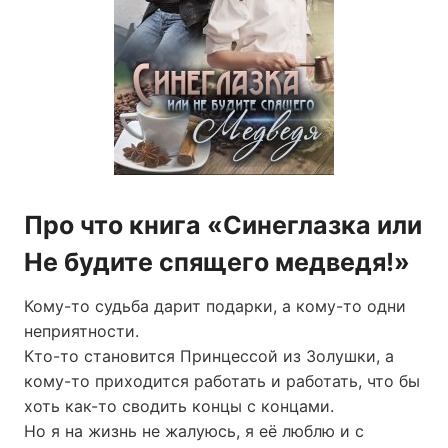
Про что книга «Синеглазка или
Не будите спящего медведя!»
Кому-то судьба дарит подарки, а кому-то одни
неприятности.
Кто-то становится Принцессой из Золушки, а
кому-то приходится работать и работать, что бы
хоть как-то сводить концы с концами.
Но я на жизнь не жалуюсь, я её люблю и с