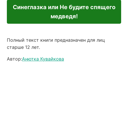
Синеглазка или Не будите спящего
медведя!
Полный текст книги предназначен для лиц
старше 12 лет.
Автор:
Анютка Кувайкова