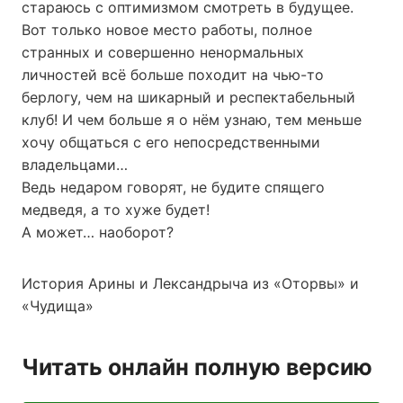
стараюсь с оптимизмом смотреть в будущее.
Вот только новое место работы, полное
странных и совершенно ненормальных
личностей всё больше походит на чью-то
берлогу, чем на шикарный и респектабельный
клуб! И чем больше я о нём узнаю, тем меньше
хочу общаться с его непосредственными
владельцами…
Ведь недаром говорят, не будите спящего
медведя, а то хуже будет!
А может… наоборот?
История Арины и Лександрыча из «Оторвы» и
«Чудища»
Читать онлайн полную версию