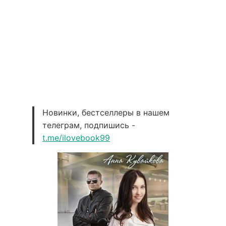
Новинки, бестселлеры в нашем
телеграм, подпишись -
t.me/ilovebook99