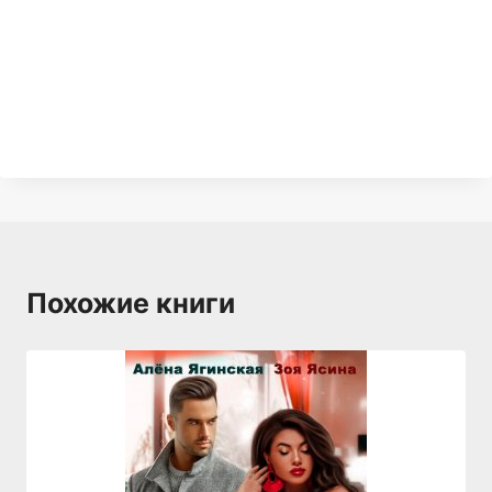
Похожие книги