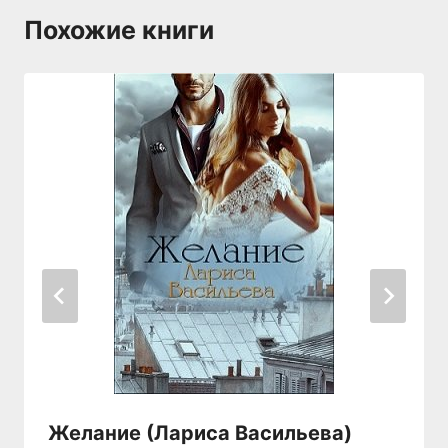
Похожие книги
Желание (Лариса Васильева)