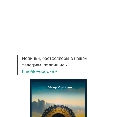
Новинки, бестселлеры в нашем
телеграм, подпишись -
t.me/ilovebook99