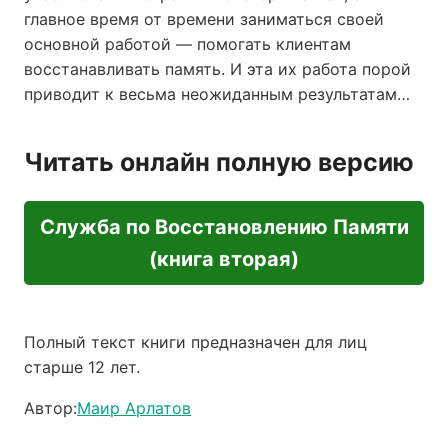
главное время от времени заниматься своей
основной работой — помогать клиентам
восстанавливать память. И эта их работа порой
приводит к весьма неожиданным результатам…
Читать онлайн полную версию
Служба по Восстановлению Памяти
(книга вторая)
Полный текст книги предназначен для лиц
старше 12 лет.
Автор:
Маир Арлатов