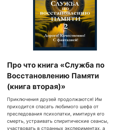
Про что книга «Служба по
Восстановлению Памяти
(книга вторая)»
Приключения друзей продолжаются! Им
приходится спасать любимого шефа от
преследования психопатки, имитируя его
смерть, устраивать спиритические сеансы,
участвовать в странных экспериментах, а