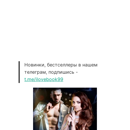
Новинки, бестселлеры в нашем
телеграм, подпишись -
t.me/ilovebook99