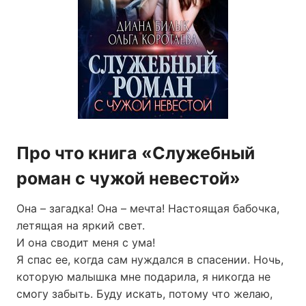
Про что книга «Служебный
роман с чужой невестой»
Она – загадка! Она – мечта! Настоящая бабочка,
летящая на яркий свет.
И она сводит меня с ума!
Я спас ее, когда сам нуждался в спасении. Ночь,
которую малышка мне подарила, я никогда не
смогу забыть. Буду искать, потому что желаю,