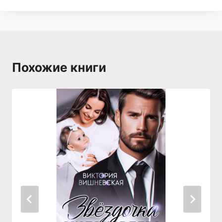
Похожие книги