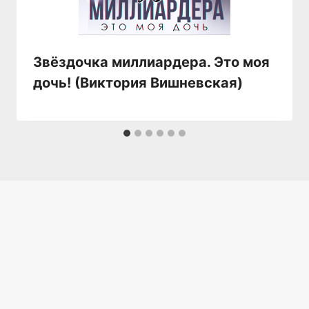
Звёздочка миллиардера. Это моя
дочь! (Виктория Вишневская)