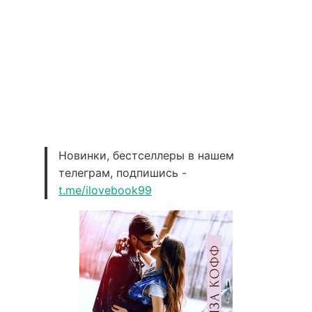
Новинки, бестселлеры в нашем
телеграм, подпишись -
t.me/ilovebook99