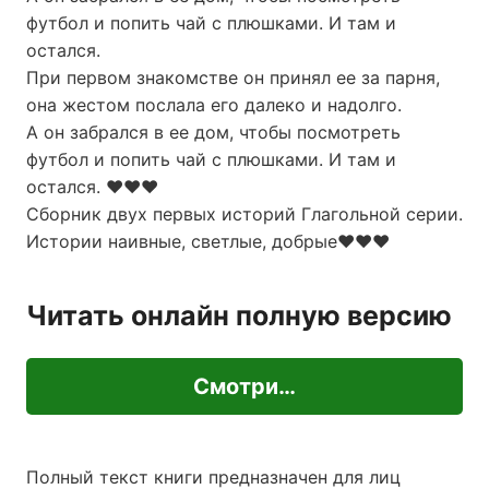
футбол и попить чай с плюшками. И там и
остался.
При первом знакомстве он принял ее за парня,
она жестом послала его далеко и надолго.
А он забрался в ее дом, чтобы посмотреть
футбол и попить чай с плюшками. И там и
остался. ❤❤❤
Сборник двух первых историй Глагольной серии.
Истории наивные, светлые, добрые❤❤❤
Читать онлайн полную версию
Смотри…
Полный текст книги предназначен для лиц