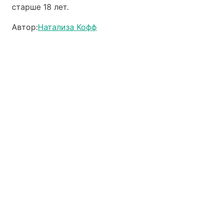
старше 18 лет.
Автор:
Натализа Кофф