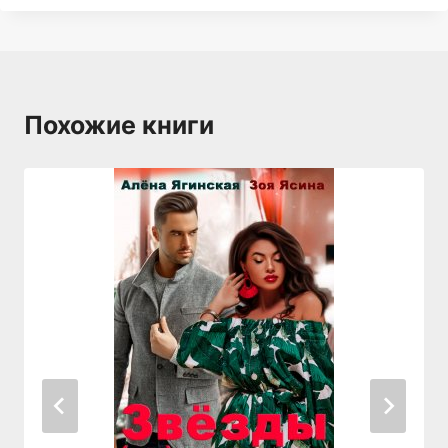
Похожие книги