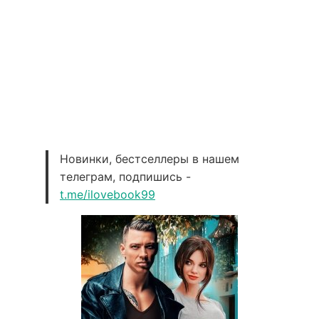
Новинки, бестселлеры в нашем
телеграм, подпишись -
t.me/ilovebook99