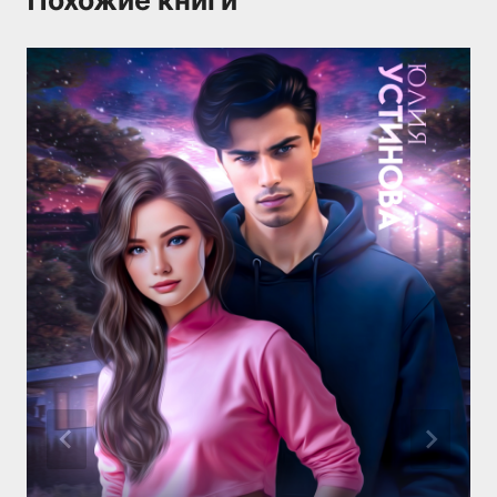
Похожие книги