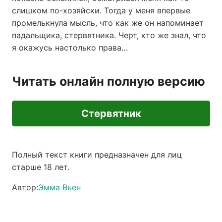
слишком по-хозяйски. Тогда у меня впервые
промелькнула мысль, что как же он напоминает
падальщика, стервятника. Черт, кто же знал, что
я окажусь настолько права…
Читать онлайн полную версию
Стервятник
Полный текст книги предназначен для лиц
старше 18 лет.
Автор:
Эмма Вьен