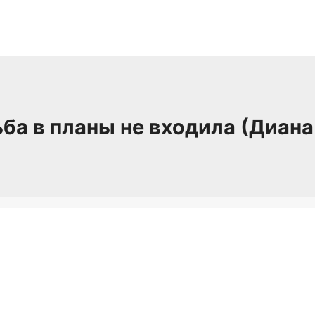
ба в планы не входила (Диана