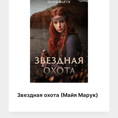
Звездная охота (Майя Марук)