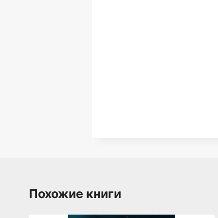
Похожие книги