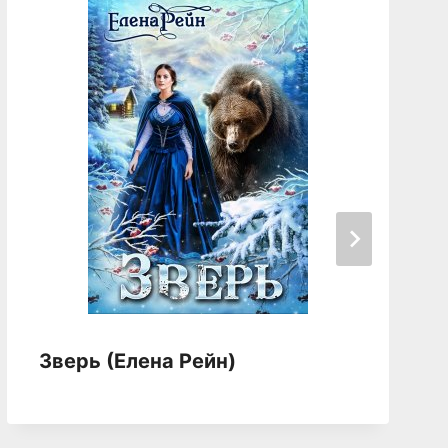
Зверь (Елена Рейн)