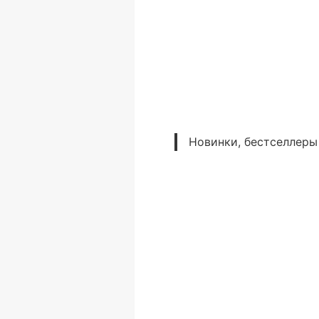
Новинки, бестселлеры