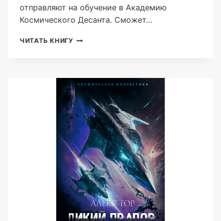
отправляют на обучение в Академию
Космического Десанта. Сможет…
КОНТУЖЕННЫЙ:
ЧИТАТЬ КНИГУ
РОКОШ
(АЛЕКС
ГОР)