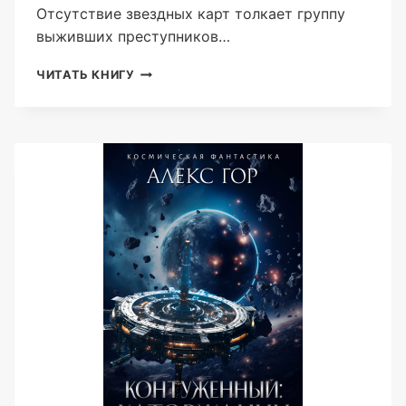
Отсутствие звездных карт толкает группу
выживших преступников…
КОНТУЖЕННЫЙ:
ЧИТАТЬ КНИГУ
АДАПТАЦИЯ
(АЛЕКС
ГОР)