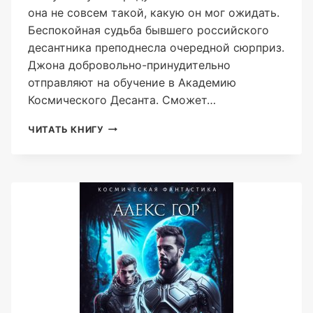
она не совсем такой, какую он мог ожидать.
Беспокойная судьба бывшего российского
десантника преподнесла очередной сюрприз.
Джона добровольно-принудительно
отправляют на обучение в Академию
Космического Десанта. Сможет…
КОНТУЖЕННЫЙ:
ЧИТАТЬ КНИГУ
РОКОШ
(АЛЕКС
ГОР)