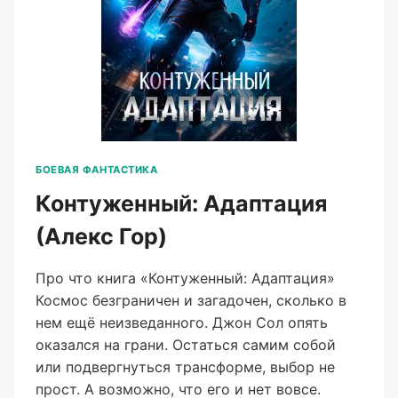
БОЕВАЯ ФАНТАСТИКА
Контуженный: Адаптация
(Алекс Гор)
Про что книга «Контуженный: Адаптация»
Космос безграничен и загадочен, сколько в
нем ещё неизведанного. Джон Сол опять
оказался на грани. Остаться самим собой
или подвергнуться трансформе, выбор не
прост. А возможно, что его и нет вовсе.