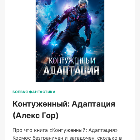
БОЕВАЯ ФАНТАСТИКА
Контуженный: Адаптация
(Алекс Гор)
Про что книга «Контуженный: Адаптация»
Космос безграничен и загадочен, сколько в