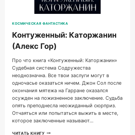
КОСМИЧЕСКАЯ ФАНТАСТИКА
Контуженный: Каторжанин
(Алекс Гор)
Про что книга «Контуженный: Каторжанин»
Судебная система Содружества
неоднозначна. Все твои заслуги могут в
одночасье оказаться ничем. Джон Сол после
окончания мятежа на Гарране оказался
осужден на пожизненное заключение. Судьба
опять преподнесла неожиданный сюрприз.
Отчаяться или попытаться выжить в месте,
которое заключенные называют…
КОНТУЖЕННЫЙ:
ЧИТАТЬ КНИГУ