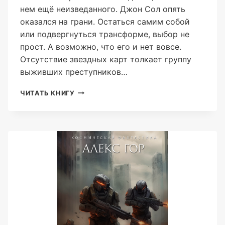
нем ещё неизведанного. Джон Сол опять
оказался на грани. Остаться самим собой
или подвергнуться трансформе, выбор не
прост. А возможно, что его и нет вовсе.
Отсутствие звездных карт толкает группу
выживших преступников…
КОНТУЖЕННЫЙ:
ЧИТАТЬ КНИГУ
АДАПТАЦИЯ
(АЛЕКС
ГОР)