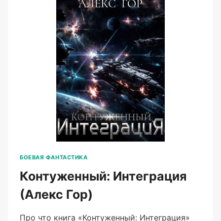
БОЕВАЯ ФАНТАСТИКА
Контуженный: Интеграция
(Алекс Гор)
Про что книга «Контуженный: Интеграция»