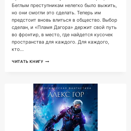
Беглым преступникам нелегко было выжить,
но они смогли это сделать. Теперь им
предстоит вновь влиться в общество. Выбор
сделан, и «Пламя Дагора» держит свой путь
во фронтир, в место, где найдется кусочек
пространства для каждого. Для каждого,
кто…
КОНТУЖЕННЫЙ:
ЧИТАТЬ КНИГУ
ИНТЕГРАЦИЯ
(АЛЕКС
ГОР)