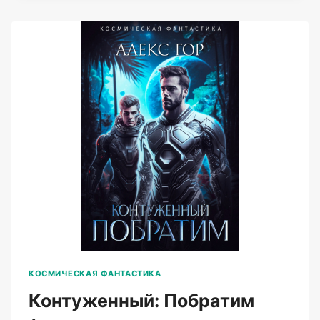
2
(АЛЕКС
ГОР)
КОСМИЧЕСКАЯ ФАНТАСТИКА
Контуженный: Побратим