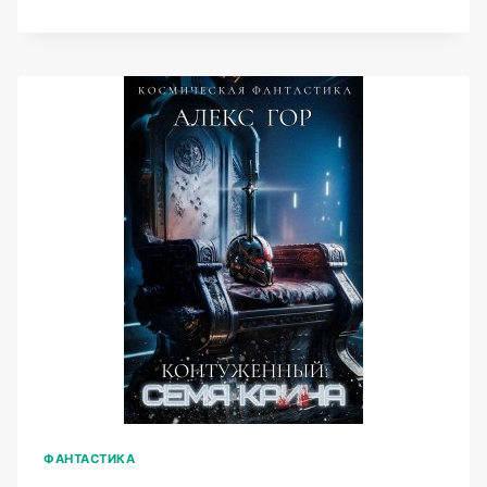
КАТОРЖАНИН
(АЛЕКС
ГОР)
ФАНТАСТИКА