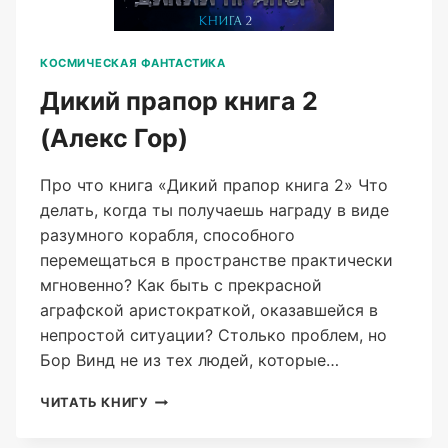
КОСМИЧЕСКАЯ ФАНТАСТИКА
Дикий прапор книга 2
(Алекс Гор)
Про что книга «Дикий прапор книга 2» Что
делать, когда ты получаешь награду в виде
разумного корабля, способного
перемещаться в пространстве практически
мгновенно? Как быть с прекрасной
аграфской аристократкой, оказавшейся в
непростой ситуации? Столько проблем, но
Бор Винд не из тех людей, которые…
ДИКИЙ
ЧИТАТЬ КНИГУ
ПРАПОР
КНИГА