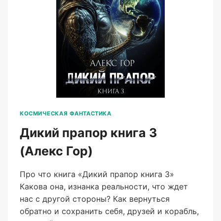
КОСМИЧЕСКАЯ ФАНТАСТИКА
Дикий прапор книга 3
(Алекс Гор)
Про что книга «Дикий прапор книга 3»
Какова она, изнанка реальности, что ждет
нас с другой стороны? Как вернуться
обратно и сохранить себя, друзей и корабль,