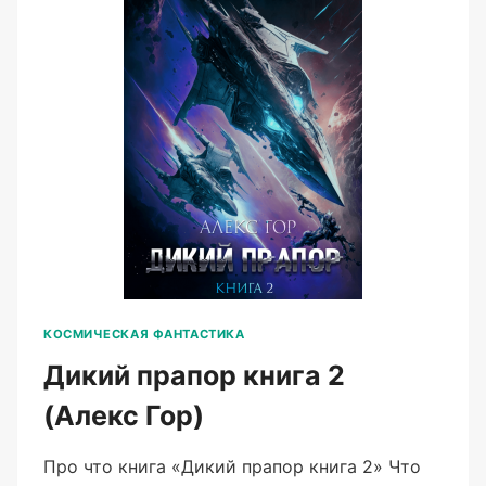
КОСМИЧЕСКАЯ ФАНТАСТИКА
Дикий прапор книга 2
(Алекс Гор)
Про что книга «Дикий прапор книга 2» Что