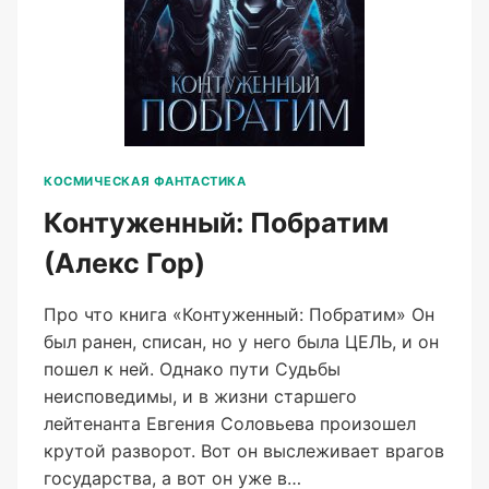
КОСМИЧЕСКАЯ ФАНТАСТИКА
Контуженный: Побратим
(Алекс Гор)
Про что книга «Контуженный: Побратим» Он
был ранен, списан, но у него была ЦЕЛЬ, и он
пошел к ней. Однако пути Судьбы
неисповедимы, и в жизни старшего
лейтенанта Евгения Соловьева произошел
крутой разворот. Вот он выслеживает врагов
государства, а вот он уже в…