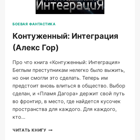
БОЕВАЯ ФАНТАСТИКА
Контуженный: Интеграция
(Алекс Гор)
Про что книга «Контуженный: Интеграция»
Беглым преступникам нелегко было выжить,
но они смогли это сделать. Теперь им
предстоит вновь влиться в общество. Выбор
сделан, и «Пламя Дагора» держит свой путь
во фронтир, в место, где найдется кусочек
пространства для каждого. Для каждого,
кто…
КОНТУЖЕННЫЙ:
ЧИТАТЬ КНИГУ
ИНТЕГРАЦИЯ