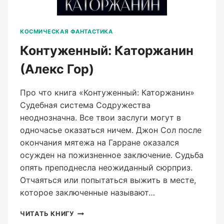
КОСМИЧЕСКАЯ ФАНТАСТИКА
Контуженный: Каторжанин
(Алекс Гор)
Про что книга «Контуженный: Каторжанин»
Судебная система Содружества
неоднозначна. Все твои заслуги могут в
одночасье оказаться ничем. Джон Сол после
окончания мятежа на Гарране оказался
осужден на пожизненное заключение. Судьба
опять преподнесла неожиданный сюрприз.
Отчаяться или попытаться выжить в месте,
которое заключенные называют…
КОНТУЖЕННЫЙ:
ЧИТАТЬ КНИГУ
КАТОРЖАНИН