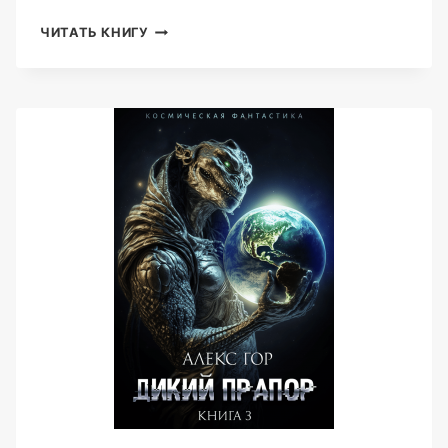
КОНТУЖЕННЫЙ:
ЧИТАТЬ КНИГУ
ПОБРАТИМ
(АЛЕКС
ГОР)