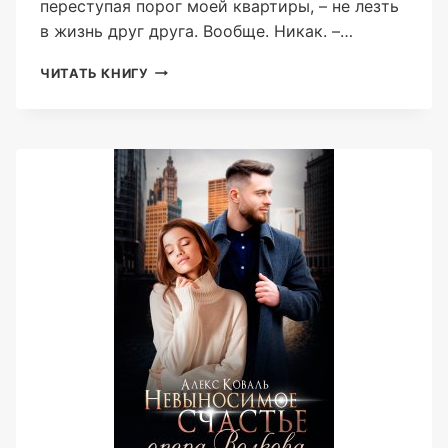
переступая порог моей квартиры, – не лезть
в жизнь друг друга. Вообще. Никак. –…
НАРУШАЯ
ЧИТАТЬ КНИГУ
ПРАВИЛА
(АЛЕКС
КОВАЛЬ)