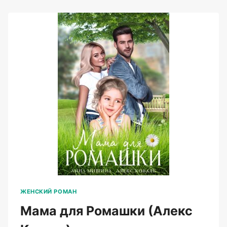
(АЛЕКС
КОВАЛЬ)
ЖЕНСКИЙ РОМАН
Мама для Ромашки (Алекс