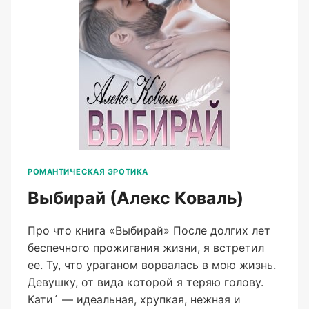
РОМАНТИЧЕСКАЯ ЭРОТИКА
Выбирай (Алекс Коваль)
Про что книга «Выбирай» После долгих лет
беспечного прожигания жизни, я встретил
ее. Ту, что ураганом ворвалась в мою жизнь.
Девушку, от вида которой я теряю голову.
Кати´ — идеальная, хрупкая, нежная и