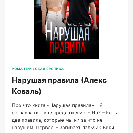
РОМАНТИЧЕСКАЯ ЭРОТИКА
Нарушая правила (Алекс
Коваль)
Про что книга «Нарушая правила» – Я
согласна на твое предложение. – Но? – Есть
два правила, которые мы ни за что не
нарушим. Первое, – загибает пальчик Вики,