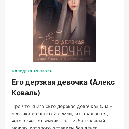
МОЛОДЕЖНАЯ ПРОЗА
Его дерзкая девочка (Алекс
Коваль)
Про что книга «Его дерзкая девочка» Она –
девочка из богатой семьи, которая знает,
чего хочет от жизни. Он – избалованный
мажор, которого оставили без денег