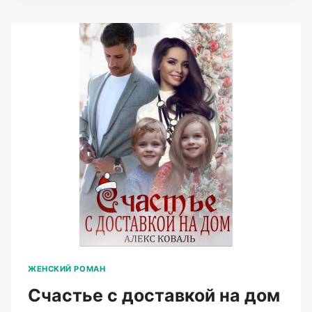
ВОЛКОВА
(АЛЕКС
КОВАЛЬ)
ЖЕНСКИЙ РОМАН
Счастье с доставкой на дом