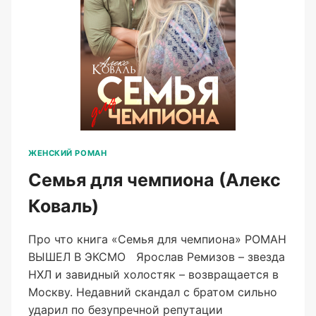
ЖЕНСКИЙ РОМАН
Семья для чемпиона (Алекс
Коваль)
Про что книга «Семья для чемпиона» РОМАН
ВЫШЕЛ В ЭКСМО Ярослав Ремизов – звезда
НХЛ и завидный холостяк – возвращается в
Москву. Недавний скандал с братом сильно
ударил по безупречной репутации