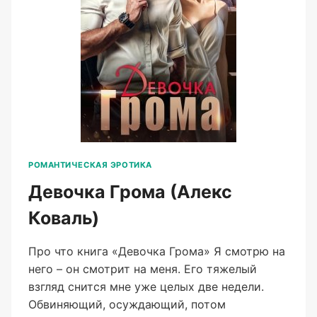
РОМАНТИЧЕСКАЯ ЭРОТИКА
Девочка Грома (Алекс
Коваль)
Про что книга «Девочка Грома» Я смотрю на
него – он смотрит на меня. Его тяжелый
взгляд снится мне уже целых две недели.
Обвиняющий, осуждающий, потом