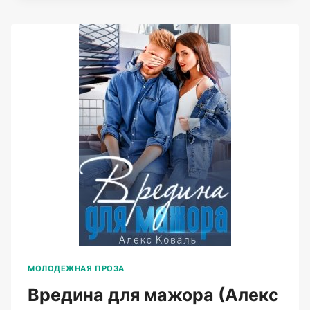
(АЛЕКС
КОВАЛЬ)
МОЛОДЕЖНАЯ ПРОЗА
Вредина для мажора (Алекс