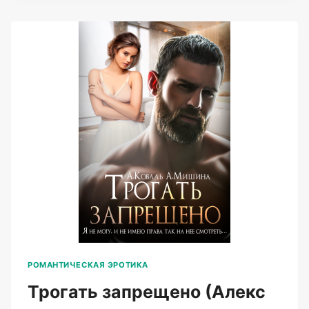
(АЛЕКС
КОВАЛЬ)
РОМАНТИЧЕСКАЯ ЭРОТИКА
Трогать запрещено (Алекс