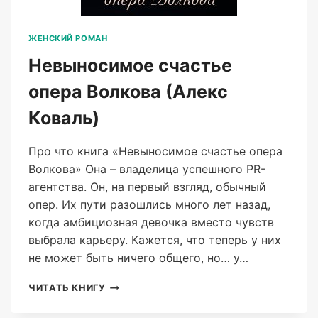
ЖЕНСКИЙ РОМАН
Невыносимое счастье
опера Волкова (Алекс
Коваль)
Про что книга «Невыносимое счастье опера
Волкова» Она – владелица успешного PR-
агентства. Он, на первый взгляд, обычный
опер. Их пути разошлись много лет назад,
когда амбициозная девочка вместо чувств
выбрала карьеру. Кажется, что теперь у них
не может быть ничего общего, но… у…
НЕВЫНОСИМОЕ
ЧИТАТЬ КНИГУ
СЧАСТЬЕ
ОПЕРА