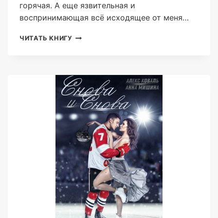
горячая. А еще язвительная и
воспринимающая всё исходящее от меня…
ВЫБИРАЙ
ЧИТАТЬ КНИГУ
(АЛЕКС
КОВАЛЬ)