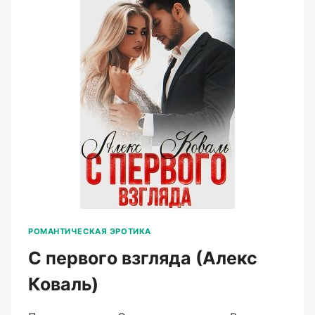
РОМАНТИЧЕСКАЯ ЭРОТИКА
С первого взгляда (Алекс
Коваль)