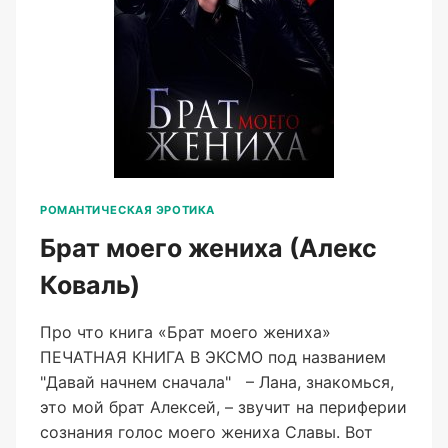
РОМАНТИЧЕСКАЯ ЭРОТИКА
Брат моего жениха (Алекс
Коваль)
Про что книга «Брат моего жениха»
ПЕЧАТНАЯ КНИГА В ЭКСМО под названием
"Давай начнем сначала" – Лана, знакомься,
это мой брат Алексей, – звучит на периферии
сознания голос моего жениха Славы. Вот