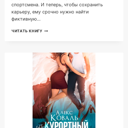
спортсмена. И теперь, чтобы сохранить
карьеру, ему срочно нужно найти
фиктивную…
СЕМЬЯ
ЧИТАТЬ КНИГУ
ДЛЯ
ЧЕМПИОНА
(АЛЕКС
КОВАЛЬ)