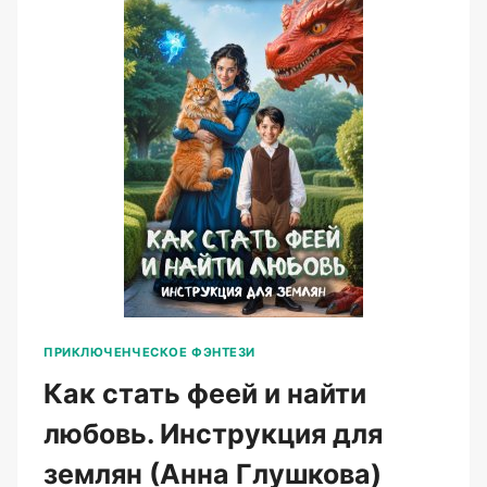
ПРИКЛЮЧЕНЧЕСКОЕ ФЭНТЕЗИ
Как стать феей и найти
любовь. Инструкция для
землян (Анна Глушкова)