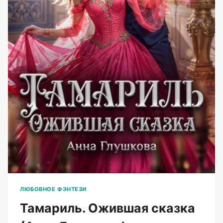
ЛЮБОВНОЕ ФЭНТЕЗИ
Тамариль. Ожившая сказка