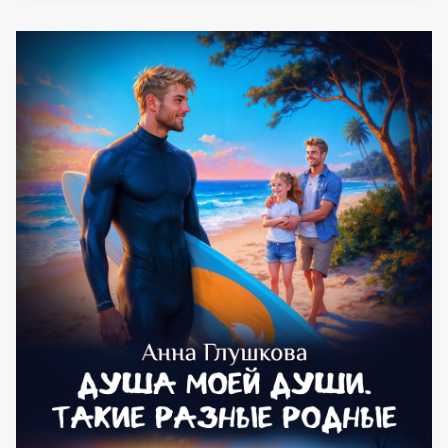
ДРАКОНА
(АННА
ГЛУШКОВА)