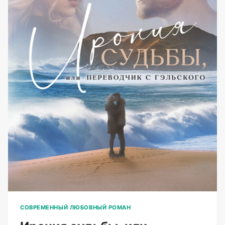
СОВРЕМЕННЫЙ ЛЮБОВНЫЙ РОМАН