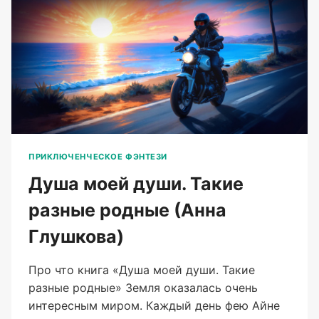
ПРИКЛЮЧЕНЧЕСКОЕ ФЭНТЕЗИ
Душа моей души. Такие
разные родные (Анна
Глушкова)
Про что книга «Душа моей души. Такие
разные родные» Земля оказалась очень
интересным миром. Каждый день фею Айне