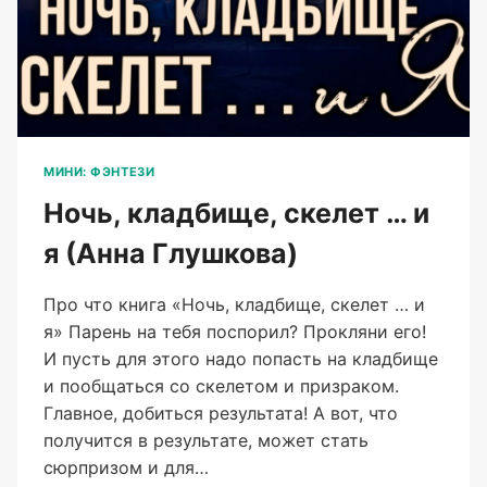
МИНИ: ФЭНТЕЗИ
Ночь, кладбище, скелет … и
я (Анна Глушкова)
Про что книга «Ночь, кладбище, скелет … и
я» Парень на тебя поспорил? Прокляни его!
И пусть для этого надо попасть на кладбище
и пообщаться со скелетом и призраком.
Главное, добиться результата! А вот, что
получится в результате, может стать
сюрпризом и для…