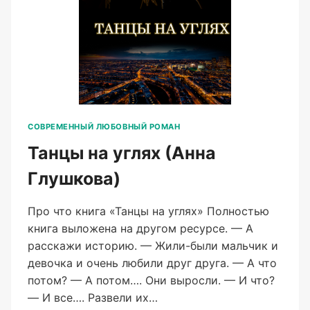
СОВРЕМЕННЫЙ ЛЮБОВНЫЙ РОМАН
Танцы на углях (Анна
Глушкова)
Про что книга «Танцы на углях» Полностью
книга выложена на другом ресурсе. — А
расскажи историю. — Жили-были мальчик и
девочка и очень любили друг друга. — А что
потом? — А потом…. Они выросли. — И что?
— И все…. Развели их…