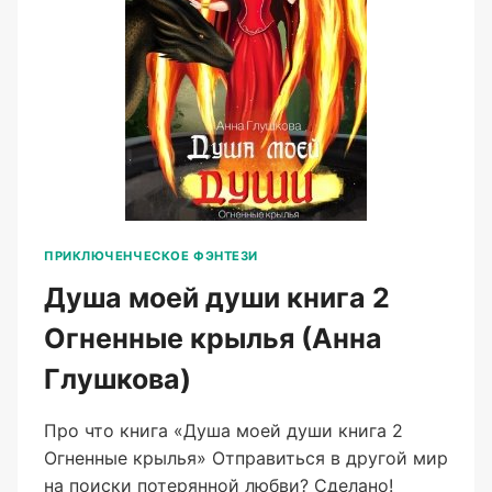
ГЛУШКОВА)
ПРИКЛЮЧЕНЧЕСКОЕ ФЭНТЕЗИ
Душа моей души книга 2
Огненные крылья (Анна
Глушкова)
Про что книга «Душа моей души книга 2
Огненные крылья» Отправиться в другой мир
на поиски потерянной любви? Сделано!