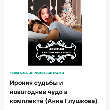
СОВРЕМЕННЫЙ ЛЮБОВНЫЙ РОМАН
Ирония судьбы и
новогоднее чудо в
комплекте (Анна Глушкова)