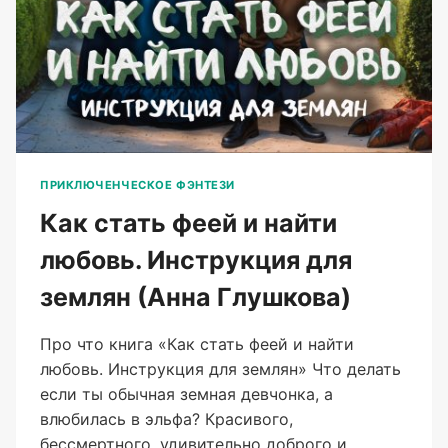
ПРИКЛЮЧЕНЧЕСКОЕ ФЭНТЕЗИ
Как стать феей и найти
любовь. Инструкция для
землян (Анна Глушкова)
Про что книга «Как стать феей и найти
любовь. Инструкция для землян» Что делать
если ты обычная земная девчонка, а
влюбилась в эльфа? Красивого,
бессмертного, удивительно доброго и…