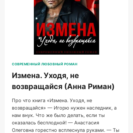
СОВРЕМЕННЫЙ ЛЮБОВНЫЙ РОМАН
Измена. Уходя, не
возвращайся (Анна Риман)
Про что книга «Измена. Уходя, не
возвращайся» — Игорю нужен наследник, а
нам внук. Что же было делать, если ты
оказалась бесплодной! — Анастасия
Олеговна горестно всплеснула руками. — Ты