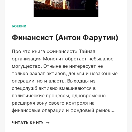
БОЕВИК
Финансист (Антон Фарутин)
Про что книга «Финансист» Тайная
организация Монолит обретает небывалое
могущество. Отныне ее интересует не
только захват активов, деньги и незаконные
операции, но и власть. Выходцы из
спецслужб активно вмешиваются в
политические процессы, одновременно
расширяя зону своего контроля на
финансовые операции и фондовый рынок….
ФИНАНСИСТ
ЧИТАТЬ КНИГУ
(АНТОН