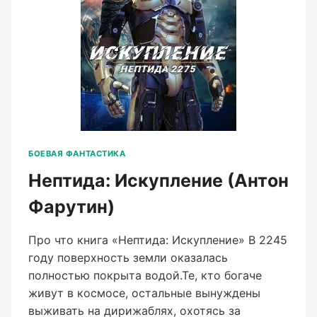
БОЕВАЯ ФАНТАСТИКА
Нептида: Искупление (Антон
Фарутин)
Про что книга «Нептида: Искупление» В 2245
году поверхность земли оказалась
полностью покрыта водой.Те, кто богаче
живут в космосе, остальные вынуждены
выживать на дирижаблях, охотясь за