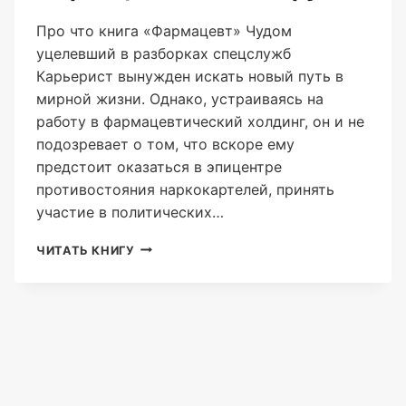
Про что книга «Фармацевт» Чудом
уцелевший в разборках спецслужб
Карьерист вынужден искать новый путь в
мирной жизни. Однако, устраиваясь на
работу в фармацевтический холдинг, он и не
подозревает о том, что вскоре ему
предстоит оказаться в эпицентре
противостояния наркокартелей, принять
участие в политических…
ФАРМАЦЕВТ
ЧИТАТЬ КНИГУ
(АНТОН
ФАРУТИН)