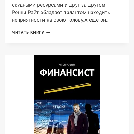
скудными ресурсами и друг за другом.
Ронни Райт обладает талантом находить
неприятности на свою голову.А еще он…
НЕПТИДА:
ЧИТАТЬ КНИГУ
ИСКУПЛЕНИЕ
(АНТОН
ФАРУТИН)