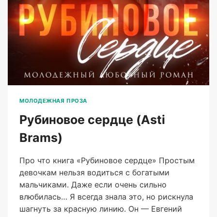
МОЛОДЕЖНАЯ ПРОЗА
Рубиновое сердце (Asti
Brams)
Про что книга «Рубиновое сердце» Простым
девочкам нельзя водиться с богатыми
мальчиками. Даже если очень сильно
влюбилась… Я всегда знала это, но рискнула
шагнуть за красную линию. Он — Евгений