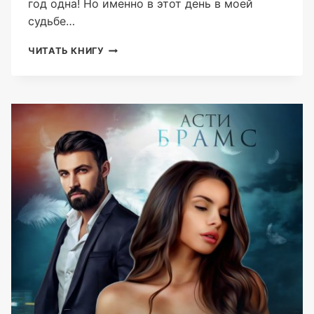
год одна! Но именно в этот день в моей
судьбе…
МЕТЕЛЬ
ЧИТАТЬ КНИГУ
(ASTI
BRAMS)