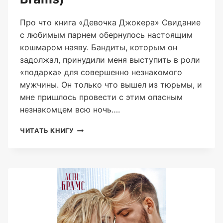
Про что книга «Девочка Джокера» Свидание
с любимым парнем обернулось настоящим
кошмаром наяву. Бандиты, которым он
задолжал, принудили меня выступить в роли
«подарка» для совершенно незнакомого
мужчины. Он только что вышел из тюрьмы, и
мне пришлось провести с этим опасным
незнакомцем всю ночь….
ДЕВОЧКА
ЧИТАТЬ КНИГУ
ДЖОКЕРА
(ASTI
BRAMS)