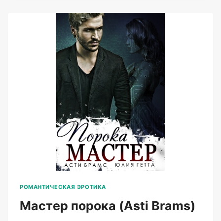
BRAMS)
РОМАНТИЧЕСКАЯ ЭРОТИКА
Мастер порока (Asti Brams)