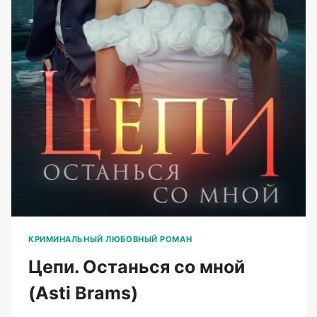
КРИМИНАЛЬНЫЙ ЛЮБОВНЫЙ РОМАН
Цепи. Останься со мной
(Asti Brams)