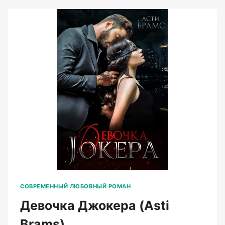
(ASTI
BRAMS)
СОВРЕМЕННЫЙ ЛЮБОВНЫЙ РОМАН
Девочка Джокера (Asti
Brams)