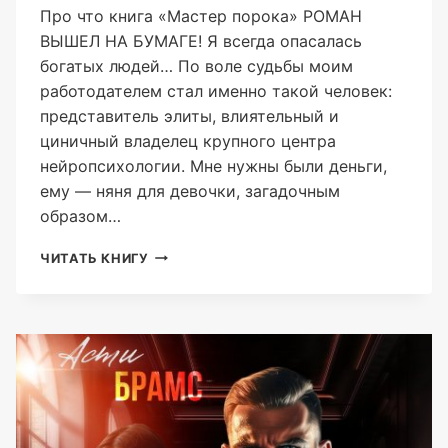
Про что книга «Мастер порока» РОМАН
ВЫШЕЛ НА БУМАГЕ! Я всегда опасалась
богатых людей… По воле судьбы моим
работодателем стал именно такой человек:
представитель элиты, влиятельный и
циничный владелец крупного центра
нейропсихологии. Мне нужны были деньги,
ему — няня для девочки, загадочным
образом…
МАСТЕР
ЧИТАТЬ КНИГУ
ПОРОКА
(ASTI
BRAMS)