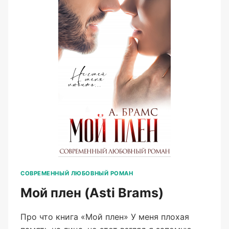
СОВРЕМЕННЫЙ ЛЮБОВНЫЙ РОМАН
Мой плен (Asti Brams)
Про что книга «Мой плен» У меня плохая