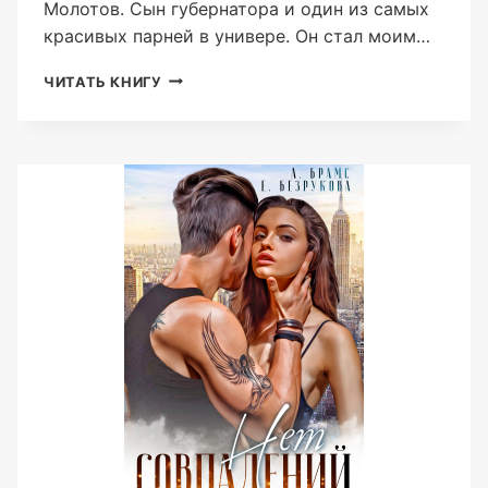
Молотов. Сын губернатора и один из самых
красивых парней в универе. Он стал моим…
РУБИНОВОЕ
ЧИТАТЬ КНИГУ
СЕРДЦЕ
(ASTI
BRAMS)