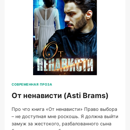
СОВРЕМЕННАЯ ПРОЗА
От ненависти (Asti Brams)
Про что книга «От ненависти» Право выбора
– не доступная мне роскошь. Я должна выйти
замуж за жестокого, разбалованного сына