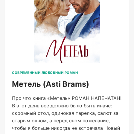
СОВРЕМЕННЫЙ ЛЮБОВНЫЙ РОМАН
Метель (Asti Brams)
Про что книга «Метель» РОМАН НАПЕЧАТАН!
В этот день все должно было быть иначе:
скромный стол, одинокая тарелка, салют за
старым окном, а перед сном пожелание,
чтобы я больше никогда не встречала Новый