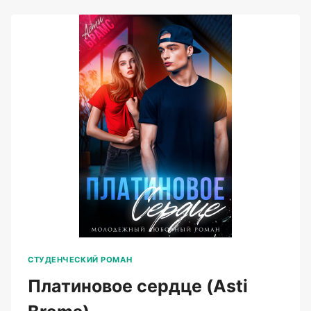
(ASTI
BRAMS)
СТУДЕНЧЕСКИЙ РОМАН
Платиновое сердце (Asti