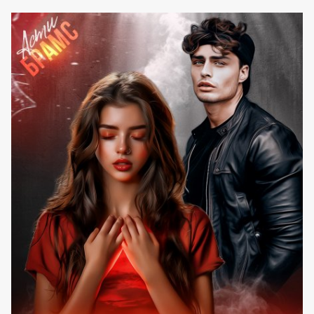
BRAMS)