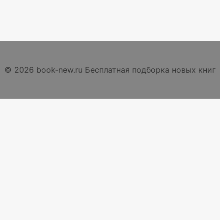
© 2026 book-new.ru Бесплатная подборка новых книг