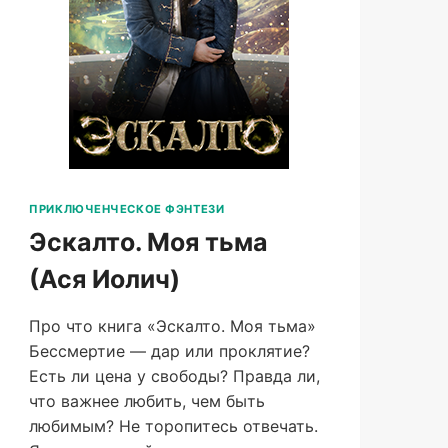
ПРИКЛЮЧЕНЧЕСКОЕ ФЭНТЕЗИ
Эскалто. Моя тьма
(Ася Иолич)
Про что книга «Эскалто. Моя тьма»
Бессмертие — дар или проклятие?
Есть ли цена у свободы? Правда ли,
что важнее любить, чем быть
любимым? Не торопитесь отвечать.