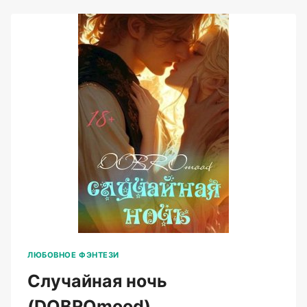
ЛЮБОВНОЕ ФЭНТЕЗИ
Случайная ночь
(DOBROmood)