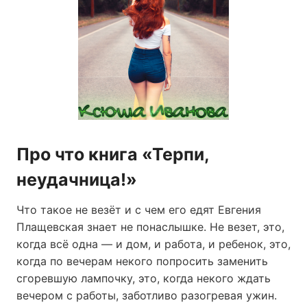
Про что книга «Терпи,
неудачница!»
Что такое не везёт и с чем его едят Евгения
Плащевская знает не понаслышке. Не везет, это,
когда всё одна — и дом, и работа, и ребенок, это,
когда по вечерам некого попросить заменить
сгоревшую лампочку, это, когда некого ждать
вечером с работы, заботливо разогревая ужин.