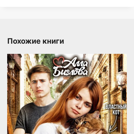
Похожие книги