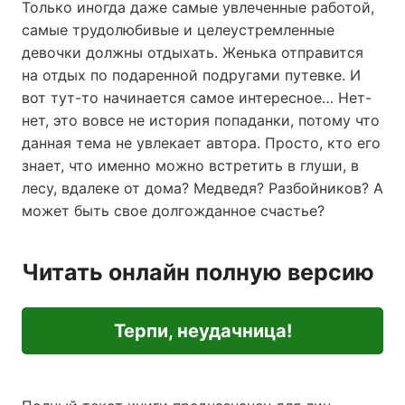
Только иногда даже самые увлеченные работой,
самые трудолюбивые и целеустремленные
девочки должны отдыхать. Женька отправится
на отдых по подаренной подругами путевке. И
вот тут-то начинается самое интересное… Нет-
нет, это вовсе не история попаданки, потому что
данная тема не увлекает автора. Просто, кто его
знает, что именно можно встретить в глуши, в
лесу, вдалеке от дома? Медведя? Разбойников? А
может быть свое долгожданное счастье?
Читать онлайн полную версию
Терпи, неудачница!