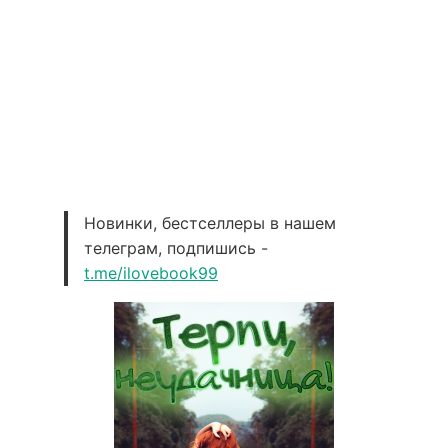
Новинки, бестселлеры в нашем
телеграм, подпишись -
t.me/ilovebook99