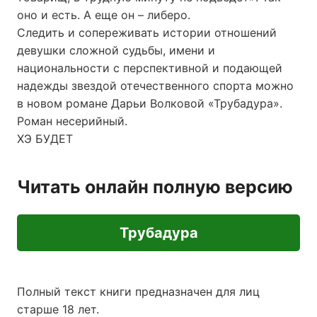
оно и есть. А еще он – либеро.
Следить и сопереживать истории отношений
девушки сложной судьбы, имени и
национальности с перспективной и подающей
надежды звездой отечественного спорта можно
в новом романе Дарьи Волковой «Трубадура».
Роман несерийный.
ХЭ БУДЕТ
Читать онлайн полную версию
Трубадура
Полный текст книги предназначен для лиц
старше 18 лет.