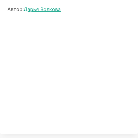
Автор:
Дарья Волкова