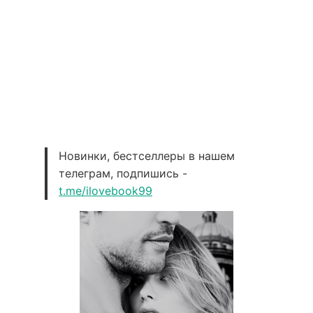
Новинки, бестселлеры в нашем
телеграм, подпишись -
t.me/ilovebook99