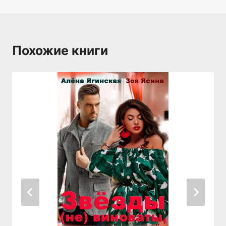
Похожие книги