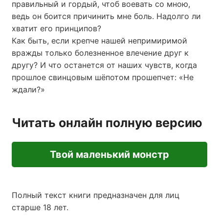
правильный и гордый, чтоб воевать со мною,
ведь он боится причинить мне боль. Надолго ли
хватит его принципов?
Как быть, если крепче нашей непримиримой
вражды только болезненное влечение друг к
другу? И что останется от наших чувств, когда
прошлое свинцовым шёпотом прошепчет: «Не
ждали?»
Читать онлайн полную версию
Твой маленький монстр
Полный текст книги предназначен для лиц
старше 18 лет.