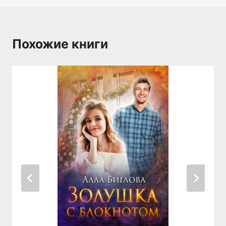
Похожие книги