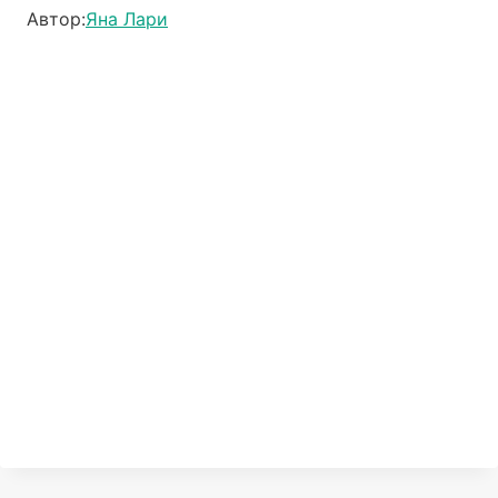
Автор:
Яна Лари