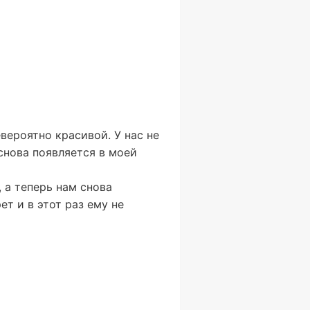
вероятно красивой. У нас не
снова появляется в моей
 а теперь нам снова
ет и в этот раз ему не