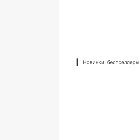
Новинки, бестселлеры