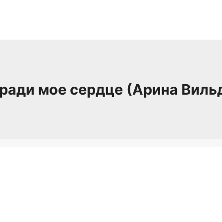
ради мое сердце (Арина Виль