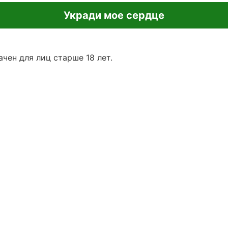
Укради мое сердце
чен для лиц старше 18 лет.