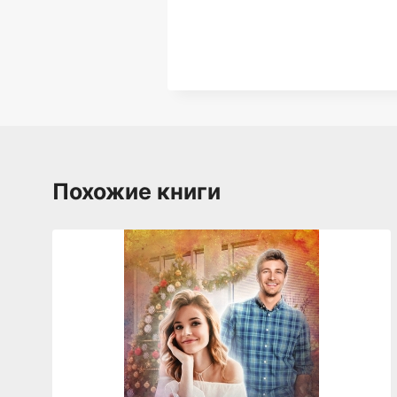
Похожие книги