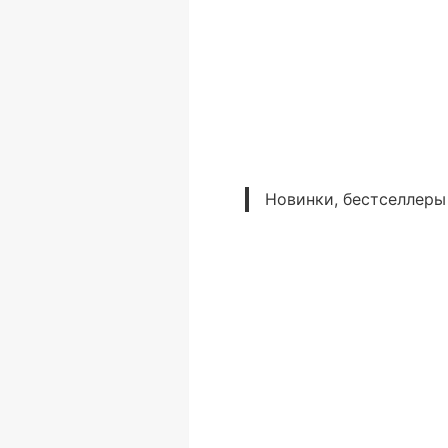
Новинки, бестселлеры