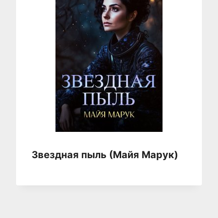
Звездная пыль (Майя Марук)