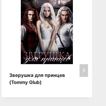
Зверушка для принцев
(Tommy Glub)