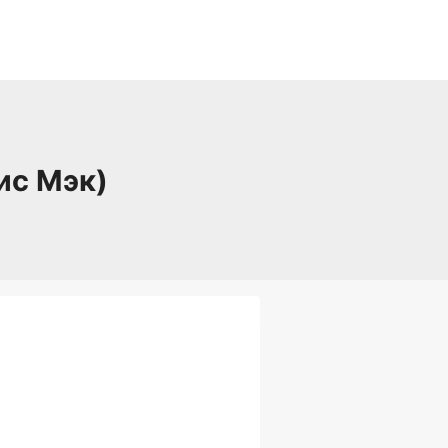
ис Мэк)