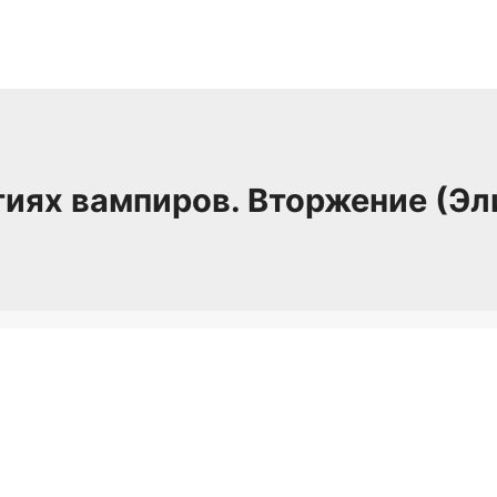
тиях вампиров. Вторжение (Эл