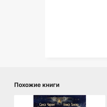
Похожие книги