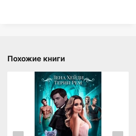
Похожие книги