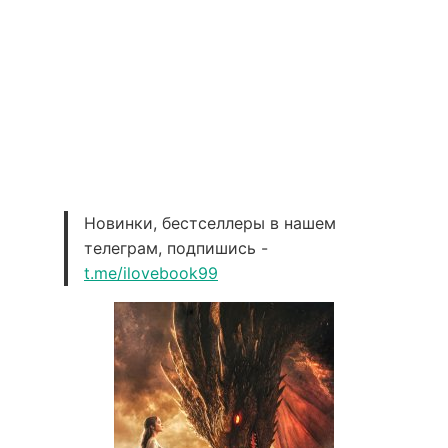
Новинки, бестселлеры в нашем
телеграм, подпишись -
t.me/ilovebook99