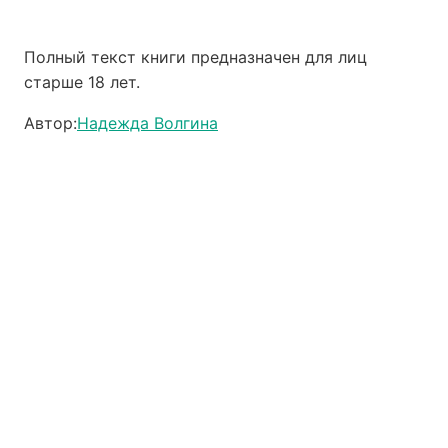
Полный текст книги предназначен для лиц
старше 18 лет.
Автор:
Надежда Волгина