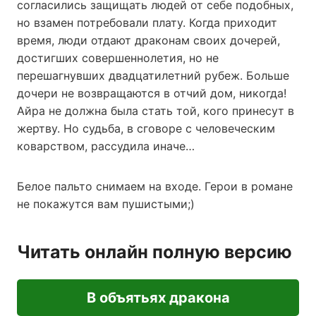
согласились защищать людей от себе подобных,
но взамен потребовали плату. Когда приходит
время, люди отдают драконам своих дочерей,
достигших совершеннолетия, но не
перешагнувших двадцатилетний рубеж. Больше
дочери не возвращаются в отчий дом, никогда!
Айра не должна была стать той, кого принесут в
жертву. Но судьба, в сговоре с человеческим
коварством, рассудила иначе…
Белое пальто снимаем на входе. Герои в романе
не покажутся вам пушистыми;)
Читать онлайн полную версию
В объятьях дракона