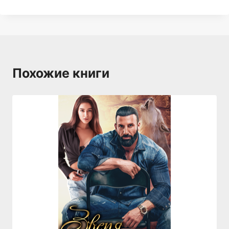
Похожие книги