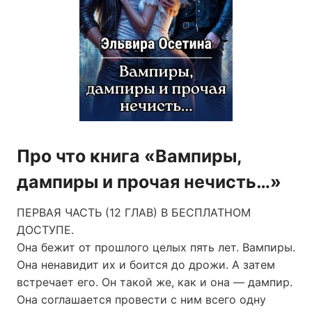
Про что книга «Вампиры,
дампиры и прочая нечисть…»
ПЕРВАЯ ЧАСТЬ (12 ГЛАВ) В БЕСПЛАТНОМ
ДОСТУПЕ.
Она бежит от прошлого целых пять лет. Вампиры.
Она ненавидит их и боится до дрожи. А затем
встречает его. Он такой же, как и она — дампир.
Она соглашается провести с ним всего одну