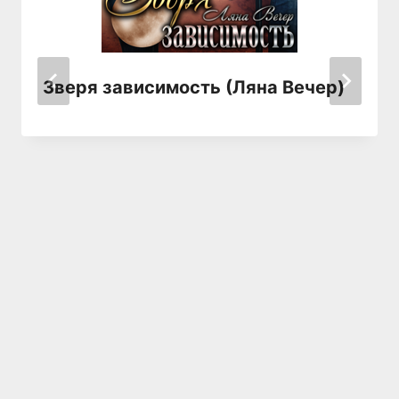
Зверя зависимость (Ляна Вечер)