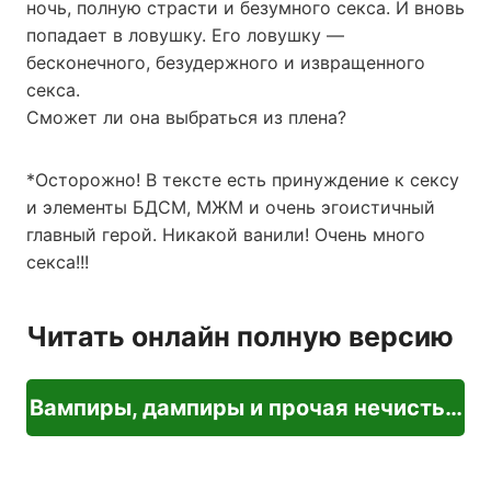
ночь, полную страсти и безумного секса. И вновь
попадает в ловушку. Его ловушку —
бесконечного, безудержного и извращенного
секса.
Сможет ли она выбраться из плена?
*Осторожно! В тексте есть принуждение к сексу
и элементы БДСМ, МЖМ и очень эгоистичный
главный герой. Никакой ванили! Очень много
секса!!!
Читать онлайн полную версию
Вампиры, дампиры и прочая нечисть…