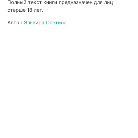
Полный текст книги предназначен для лиц
старше 18 лет.
Автор:
Эльвира Осетина