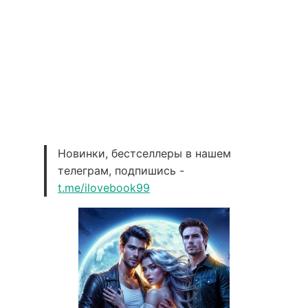
Новинки, бестселлеры в нашем
телеграм, подпишись -
t.me/ilovebook99