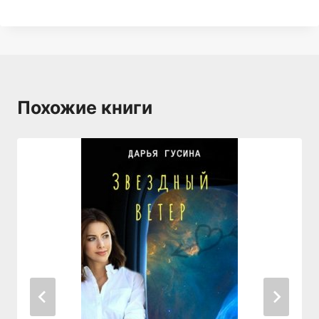
Похожие книги