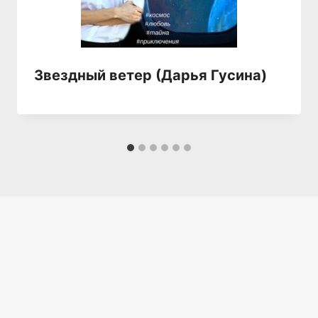
Звездный ветер (Дарья Гусина)