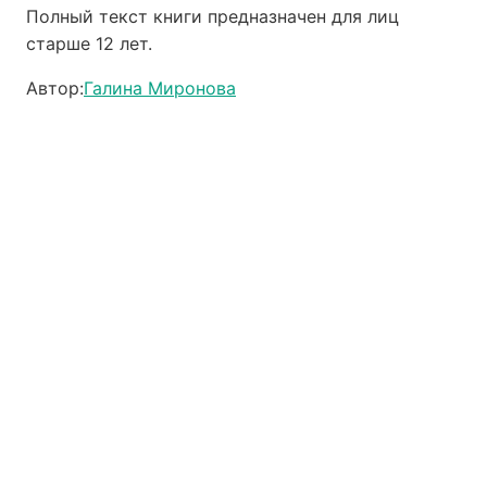
Полный текст книги предназначен для лиц
старше 12 лет.
Автор:
Галина Миронова