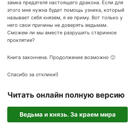
замка предателя настоящего дракона. Если для
этого мне нужна будет помощь узника, который
называет себя князем, я ее приму. Вот только у
него свои причины не доверять ведьмам.
Сможем ли мы вместе разрушить старинное
проклятие?
Книга закончена. Продолжение возможно 🙂
Спасибо за отклики!)
Читать онлайн полную версию
Ведьма и князь. За краем мира