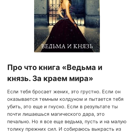
Про что книга «Ведьма и
князь. За краем мира»
Если тебя бросает жених, это грустно. Если он
оказывается темным колдуном и пытается тебя
убить, это еще и гнусно. Если в результате ты
почти лишаешься магического дара, это
печально. Но я все еще ведьма, пусть и на малую
толику прежних сил. И собираюсь выкрасть из