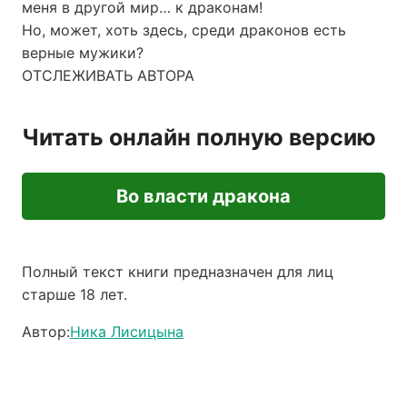
меня в другой мир… к драконам!
Но, может, хоть здесь, среди драконов есть
верные мужики?
ОТСЛЕЖИВАТЬ АВТОРА
Читать онлайн полную версию
Во власти дракона
Полный текст книги предназначен для лиц
старше 18 лет.
Автор:
Ника Лисицына