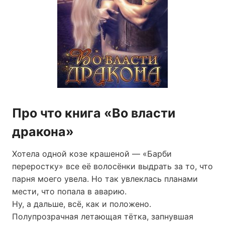
Про что книга «Во власти
дракона»
Хотела одной козе крашеной — «Барби
переростку» все её волосёнки выдрать за то, что
парня моего увела. Но так увлеклась планами
мести, что попала в аварию.
Ну, а дальше, всё, как и положено.
Полупрозрачная летающая тётка, запнувшая