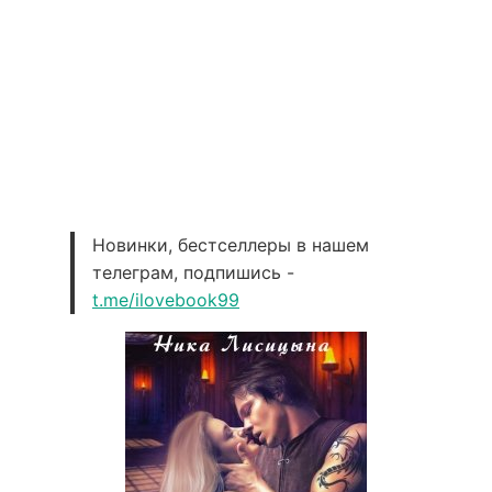
Новинки, бестселлеры в нашем
телеграм, подпишись -
t.me/ilovebook99