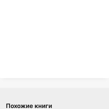
Похожие книги