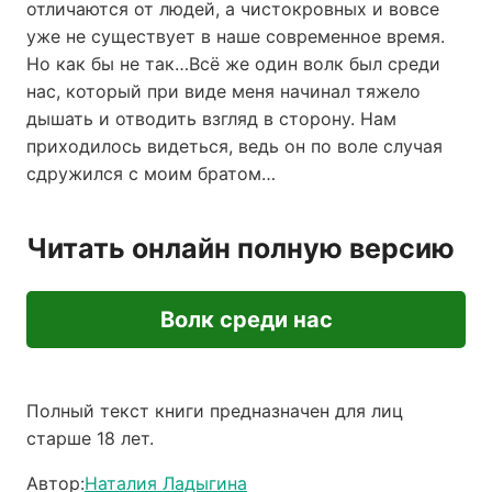
отличаются от людей, а чистокровных и вовсе
уже не существует в наше современное время.
Но как бы не так…Всё же один волк был среди
нас, который при виде меня начинал тяжело
дышать и отводить взгляд в сторону. Нам
приходилось видеться, ведь он по воле случая
сдружился с моим братом…
Читать онлайн полную версию
Волк среди нас
Полный текст книги предназначен для лиц
старше 18 лет.
Автор:
Наталия Ладыгина