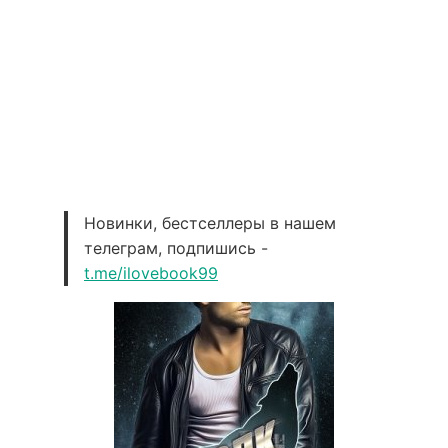
Новинки, бестселлеры в нашем
телеграм, подпишись -
t.me/ilovebook99