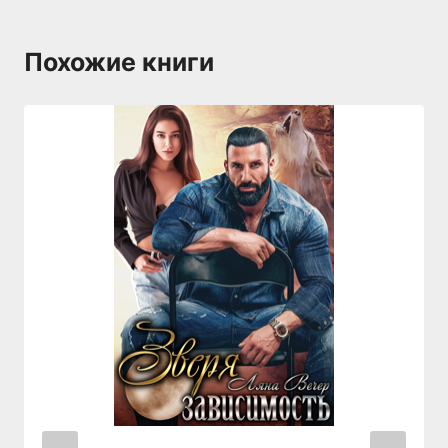
Похожие книги