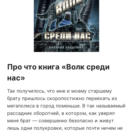
Про что книга «Волк среди
нас»
Так получилось, что мне и моему старшему
брату пришлось скоропостижно переехать из
мегаполиса в город поменьше. В так называемый
рассадник оборотней, в котором, как уверял
меня брат — совершенно безопасно и живут
лишь одни полукровки, которые почти ничем не