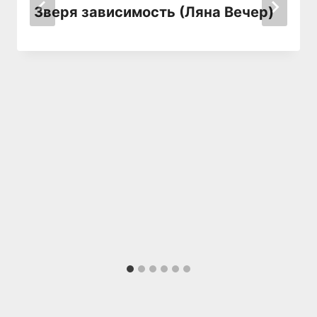
Зверя зависимость (Ляна Вечер)