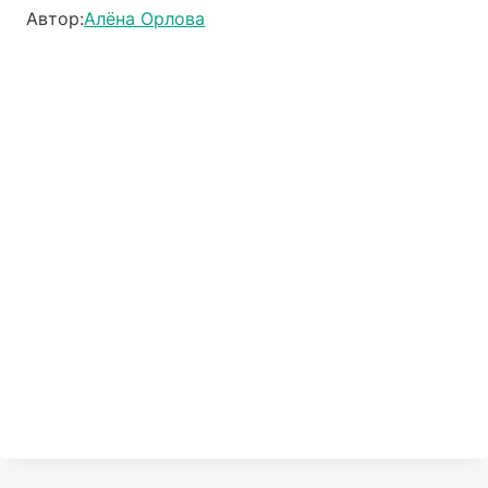
Автор:
Алёна Орлова