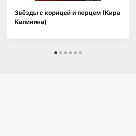
Звёзды с корицей и перцем (Кира
Калинина)