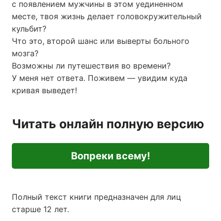
с появлением мужчины в этом уединенном
месте, твоя жизнь делает головокружительный
кульбит?
Что это, второй шанс или выверты больного
мозга?
Возможны ли путешествия во времени?
У меня нет ответа. Поживем — увидим куда
кривая выведет!
Читать онлайн полную версию
Вопреки всему!
Полный текст книги предназначен для лиц
старше 12 лет.