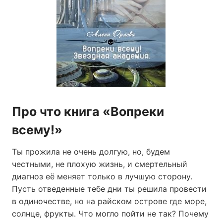
Про что книга «Вопреки
всему!»
Ты прожила не очень долгую, но, будем
честными, не плохую жизнь, и смертельный
диагноз её меняет только в лучшую сторону.
Пусть отведенные тебе дни ты решила провести
в одиночестве, но на райском острове где море,
солнце, фрукты. Что могло пойти не так? Почему