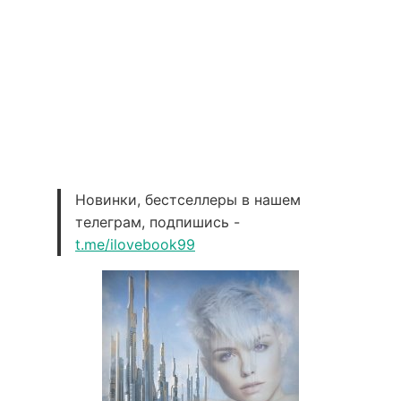
Новинки, бестселлеры в нашем
телеграм, подпишись -
t.me/ilovebook99