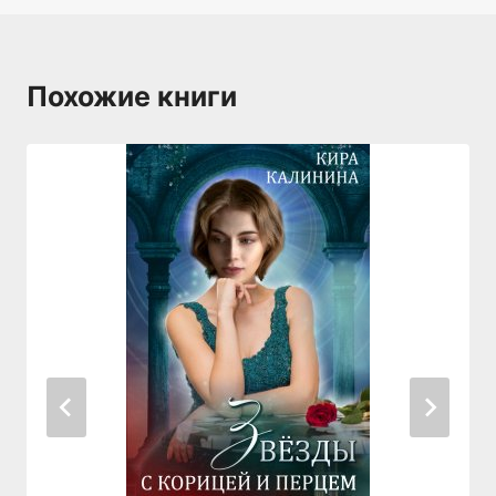
Похожие книги