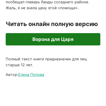
пообещал главарь банды соседнего района.
Жаль, я не знала цену этой «помощи».
Читать онлайн полную версию
Ворона для Царя
Полный текст книги предназначен для лиц
старше 12 лет.
Автор:
Елена Попова