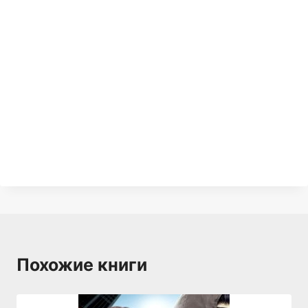
Похожие книги