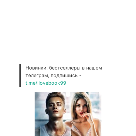
Новинки, бестселлеры в нашем
телеграм, подпишись -
t.me/ilovebook99