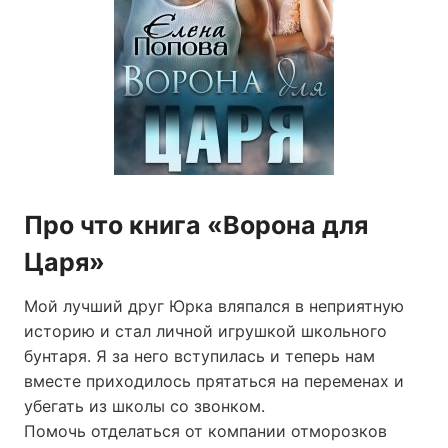
Про что книга «Ворона для
Царя»
Мой лучший друг Юрка вляпался в неприятную
историю и стал личной игрушкой школьного
бунтаря. Я за него вступилась и теперь нам
вместе приходилось прятаться на переменах и
убегать из школы со звонком.
Помочь отделаться от компании отморозков