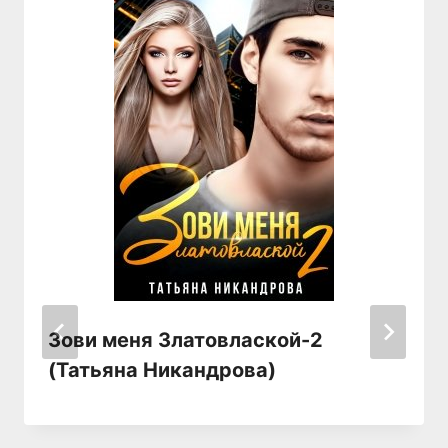
Зови меня Златовлаской-2
(Татьяна Никандрова)